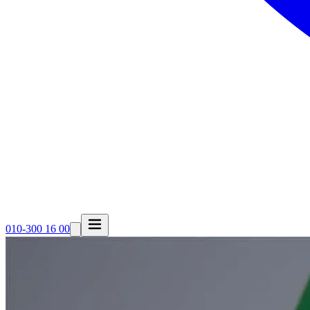
010-300 16 00