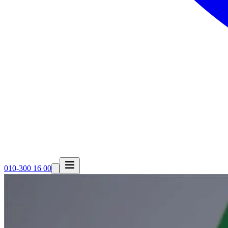
010-300 16 00