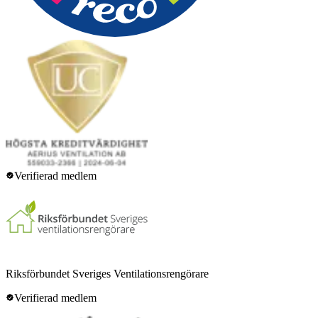
Verifierad medlem
Riksförbundet Sveriges Ventilationsrengörare
Verifierad medlem