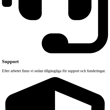
Support
Efter arbetet finns vi sedan tillgängliga för support och funderingar.