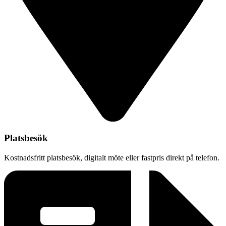
Platsbesök
Kostnadsfritt platsbesök, digitalt möte eller fastpris direkt på telefon.