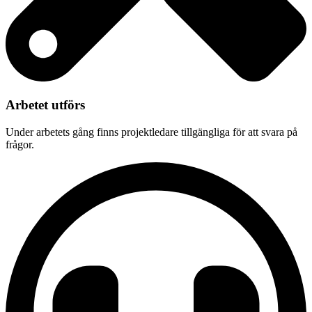
Arbetet utförs
Under arbetets gång finns projektledare tillgängliga för att svara på
frågor.