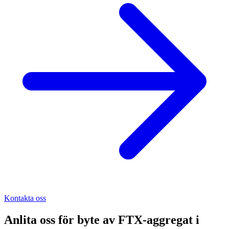
Kontakta oss
Anlita oss för
byte av FTX-aggregat
i