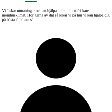
Vi älskar utmaningar och att hjälpa andra till ett friskare
inomhusklimat. Hör gärna av dig så kikar vi på hur vi kan hjälpa dig
på bästa tänkbara sätt.