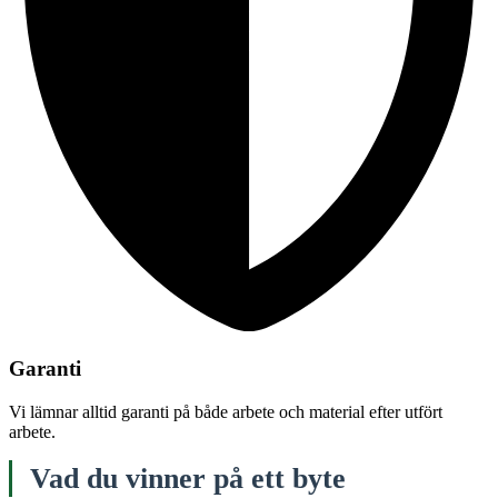
Garanti
Vi lämnar alltid garanti på både arbete och material efter utfört
arbete.
Vad du vinner på ett byte