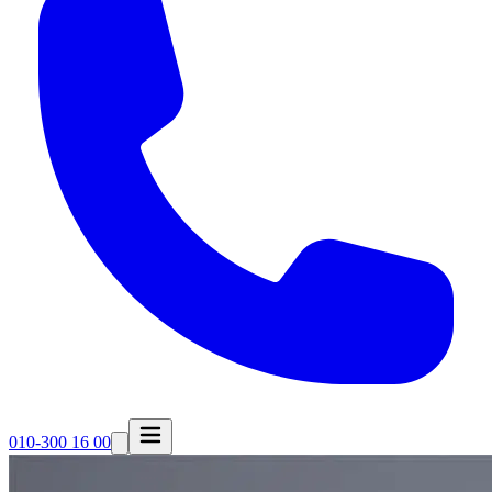
010-300 16 00