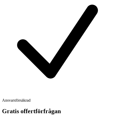
Ansvarsförsäkrad
Gratis offertförfrågan