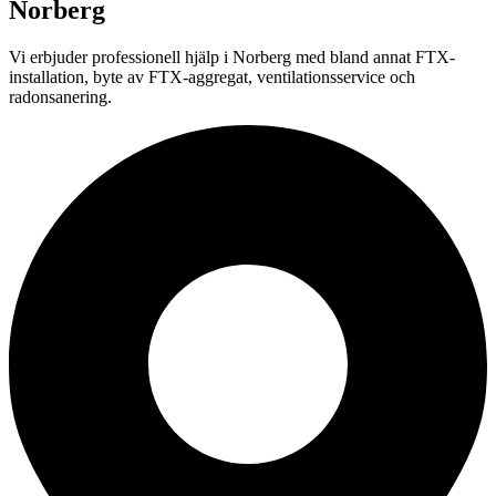
Norberg
Vi erbjuder professionell
hjälp i
Norberg
med bland annat FTX-
installation, byte av FTX-aggregat, ventilationsservice och
radonsanering.