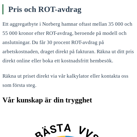
Pris och ROT-avdrag
Ett aggregatbyte i Norberg hamnar oftast mellan 35 000 och
55 000 kronor efter ROT-avdrag, beroende på modell och
anslutningar. Du får 30 procent ROT-avdrag på
arbetskostnaden, draget direkt på fakturan. Räkna ut ditt pris
direkt online eller boka ett kostnadsfritt hembesök.
Räkna ut priset direkt via vår kalkylator eller kontakta oss
som första steg.
Vår kunskap är din trygghet