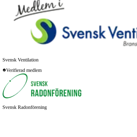
Svensk Ventilation
Verifierad medlem
Svensk Radonförening