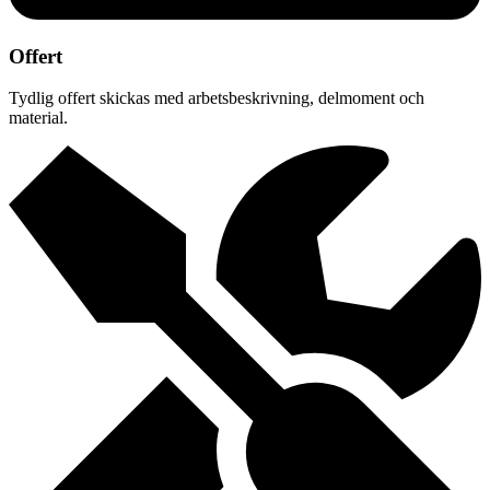
Offert
Tydlig offert skickas med arbetsbeskrivning, delmoment och
material.