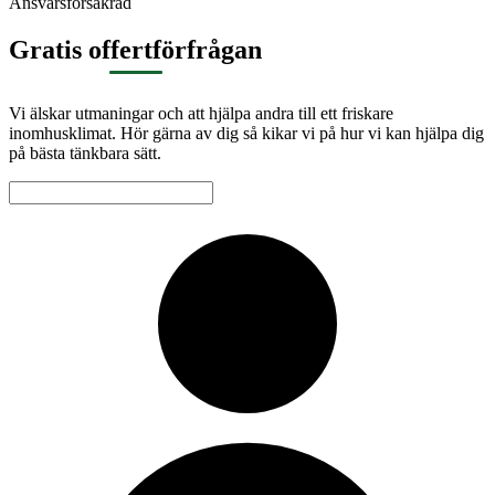
Ansvarsförsäkrad
Gratis offertförfrågan
Vi älskar utmaningar och att hjälpa andra till ett friskare
inomhusklimat. Hör gärna av dig så kikar vi på hur vi kan hjälpa dig
på bästa tänkbara sätt.