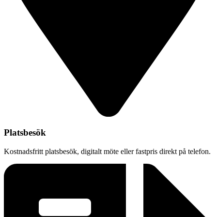
Platsbesök
Kostnadsfritt platsbesök, digitalt möte eller fastpris direkt på telefon.