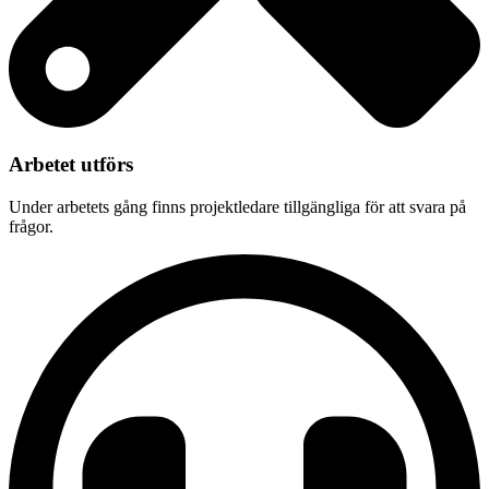
Arbetet utförs
Under arbetets gång finns projektledare tillgängliga för att svara på
frågor.