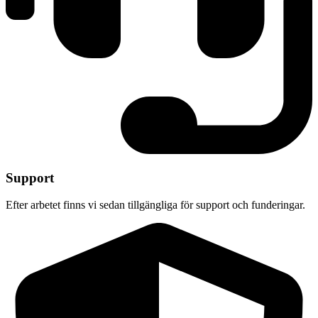
Support
Efter arbetet finns vi sedan tillgängliga för support och funderingar.