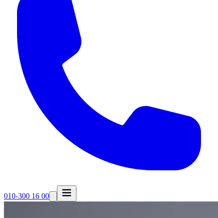
010-300 16 00