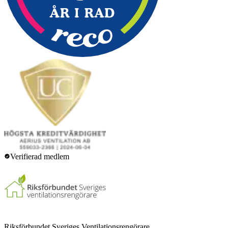
Verifierad medlem
Riksförbundet Sveriges Ventilationsrengörare