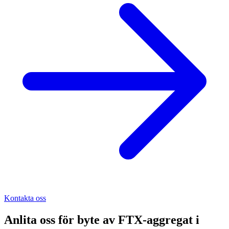
Kontakta oss
Anlita oss för
byte av FTX-aggregat
i