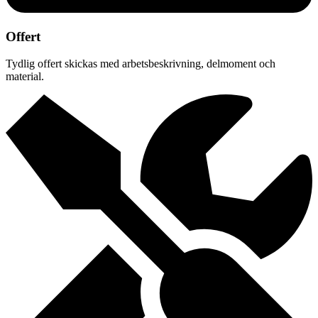
Offert
Tydlig offert skickas med arbetsbeskrivning, delmoment och
material.