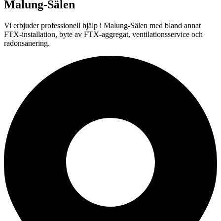
Malung-Sälen
Vi erbjuder professionell
hjälp i
Malung-Sälen
med bland annat
FTX-installation, byte av FTX-aggregat, ventilationsservice och
radonsanering.