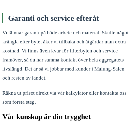
Garanti och service efteråt
Vi lämnar garanti på både arbete och material. Skulle något
krångla efter bytet åker vi tillbaka och åtgärdar utan extra
kostnad. Vi finns även kvar för filterbyten och service
framöver, så du har samma kontakt över hela aggregatets
livslängd. Det är så vi jobbar med kunder i Malung-Sälen
och resten av landet.
Räkna ut priset direkt via vår kalkylator eller kontakta oss
som första steg.
Vår kunskap är din trygghet