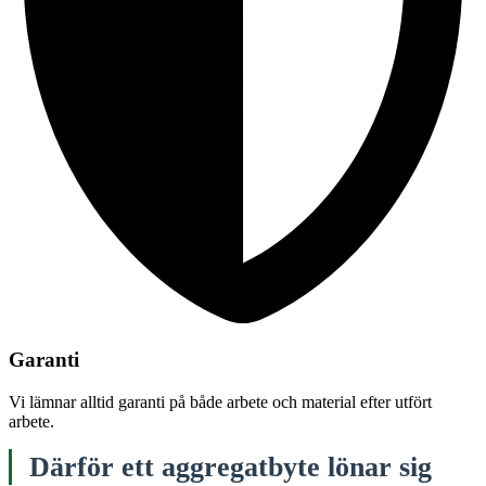
Garanti
Vi lämnar alltid garanti på både arbete och material efter utfört
arbete.
Därför ett aggregatbyte lönar sig