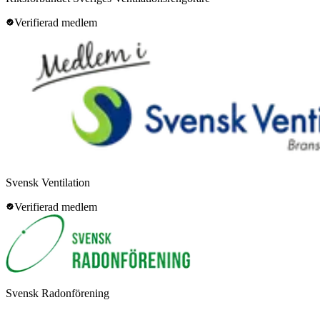
Verifierad medlem
Svensk Ventilation
Verifierad medlem
Svensk Radonförening