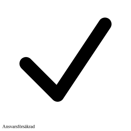
Ansvarsförsäkrad