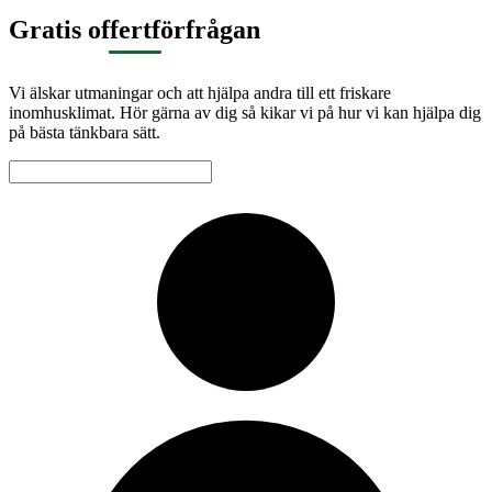
Gratis offertförfrågan
Vi älskar utmaningar och att hjälpa andra till ett friskare
inomhusklimat. Hör gärna av dig så kikar vi på hur vi kan hjälpa dig
på bästa tänkbara sätt.