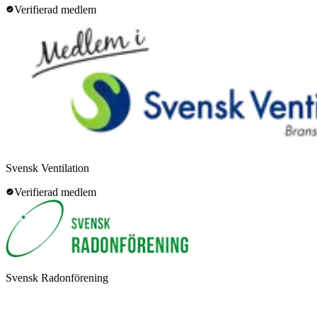
Verifierad medlem
Svensk Ventilation
Verifierad medlem
Svensk Radonförening