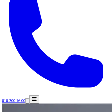
010-300 16 00