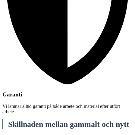
Garanti
Vi lämnar alltid garanti på både arbete och material efter utfört
arbete.
Skillnaden mellan gammalt och nytt