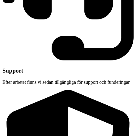
Support
Efter arbetet finns vi sedan tillgängliga för support och funderingar.