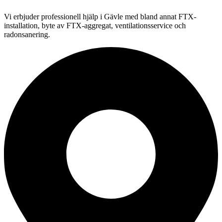
Vi erbjuder professionell
hjälp i
Gävle
med bland annat FTX-
installation, byte av FTX-aggregat, ventilationsservice och
radonsanering.