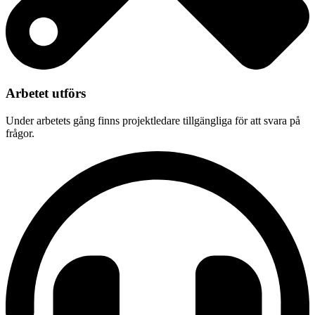
Arbetet utförs
Under arbetets gång finns projektledare tillgängliga för att svara på
frågor.