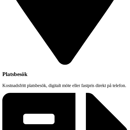
Platsbesök
Kostnadsfritt platsbesök, digitalt möte eller fastpris direkt på telefon.