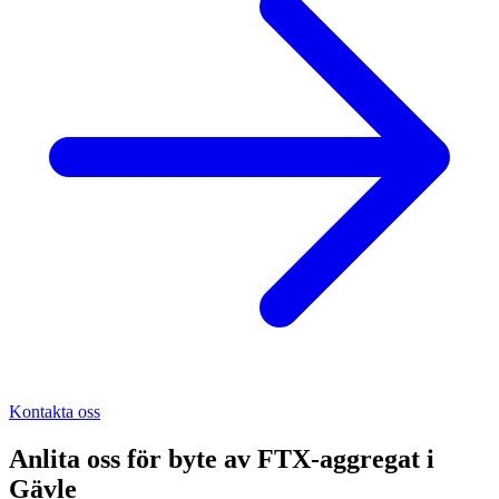
Kontakta oss
Anlita oss för
byte av FTX-aggregat
i
Gävle