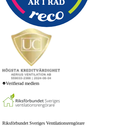
Verifierad medlem
Riksförbundet Sveriges Ventilationsrengörare