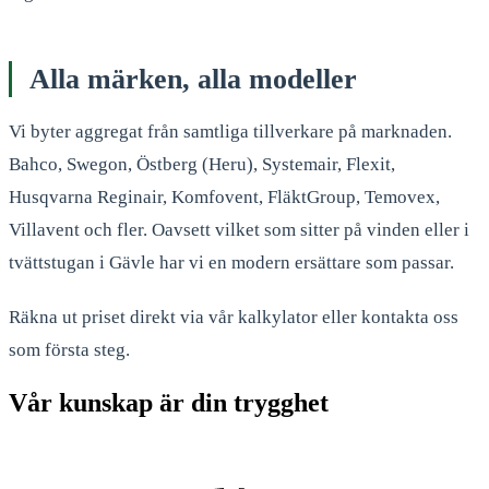
Alla märken, alla modeller
Vi byter aggregat från samtliga tillverkare på marknaden.
Bahco, Swegon, Östberg (Heru), Systemair, Flexit,
Husqvarna Reginair, Komfovent, FläktGroup, Temovex,
Villavent och fler. Oavsett vilket som sitter på vinden eller i
tvättstugan i Gävle har vi en modern ersättare som passar.
Räkna ut priset direkt via vår kalkylator eller kontakta oss
som första steg.
Vår kunskap är din trygghet