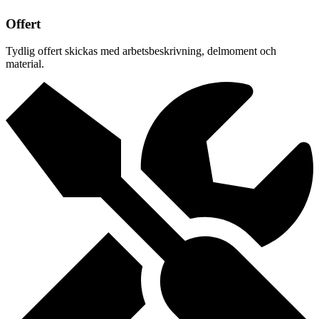
Offert
Tydlig offert skickas med arbetsbeskrivning, delmoment och
material.