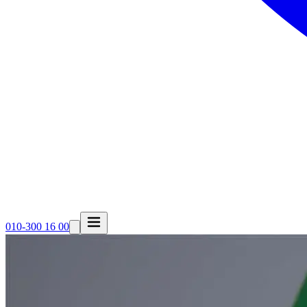
010-300 16 00