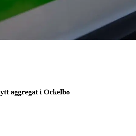
nytt aggregat i Ockelbo