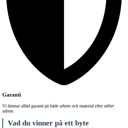
Garanti
Vi lämnar alltid garanti på både arbete och material efter utfört
arbete.
Vad du vinner på ett byte