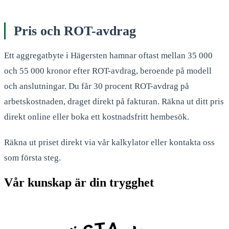
Pris och ROT-avdrag
Ett aggregatbyte i Hägersten hamnar oftast mellan 35 000
och 55 000 kronor efter ROT-avdrag, beroende på modell
och anslutningar. Du får 30 procent ROT-avdrag på
arbetskostnaden, draget direkt på fakturan. Räkna ut ditt pris
direkt online eller boka ett kostnadsfritt hembesök.
Räkna ut priset direkt via vår kalkylator eller kontakta oss
som första steg.
Vår kunskap är din trygghet