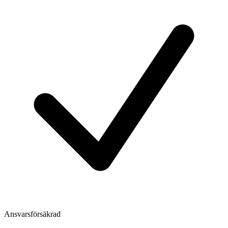
Ansvarsförsäkrad