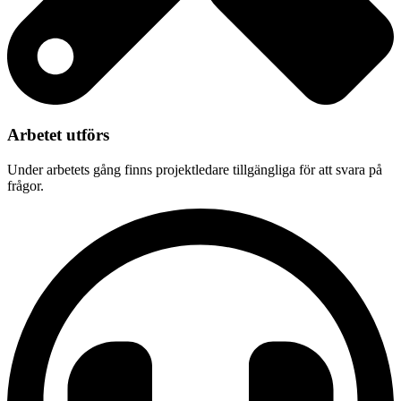
Arbetet utförs
Under arbetets gång finns projektledare tillgängliga för att svara på
frågor.