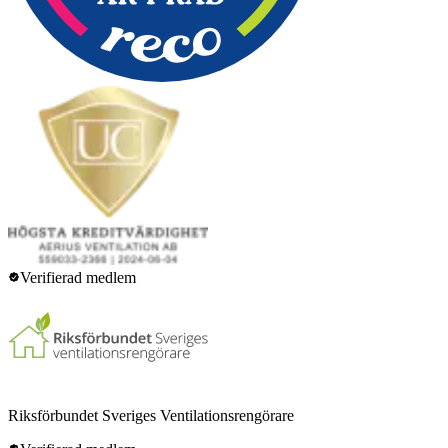
Verifierad medlem
Riksförbundet Sveriges Ventilationsrengörare