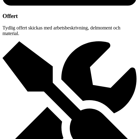
Offert
Tydlig offert skickas med arbetsbeskrivning, delmoment och
material.