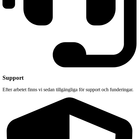
Support
Efter arbetet finns vi sedan tillgängliga för support och funderingar.