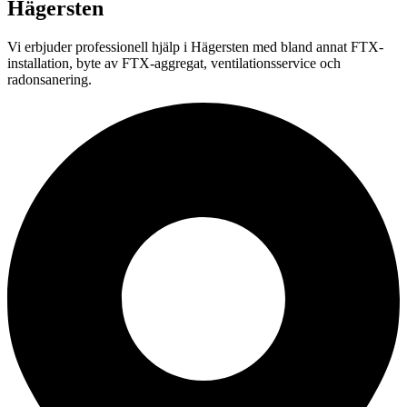
Hägersten
Vi erbjuder professionell
hjälp i
Hägersten
med bland annat FTX-
installation, byte av FTX-aggregat, ventilationsservice och
radonsanering.