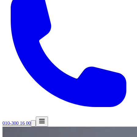
010-300 16 00