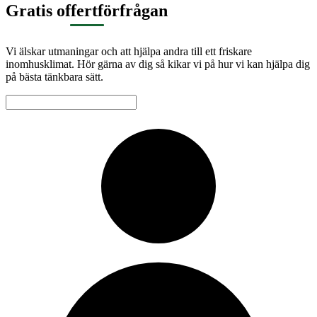
Gratis offertförfrågan
Vi älskar utmaningar och att hjälpa andra till ett friskare
inomhusklimat. Hör gärna av dig så kikar vi på hur vi kan hjälpa dig
på bästa tänkbara sätt.