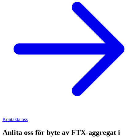
Kontakta oss
Anlita oss för
byte av FTX-aggregat
i