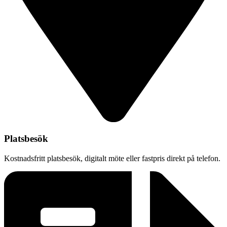
Platsbesök
Kostnadsfritt platsbesök, digitalt möte eller fastpris direkt på telefon.