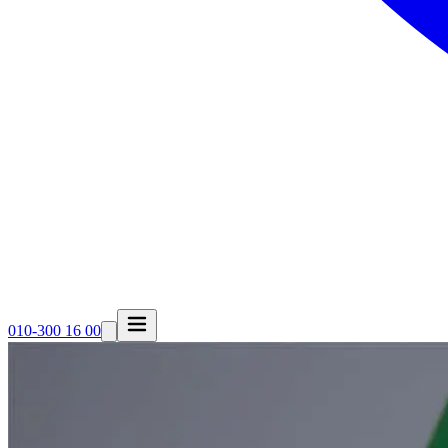
010-300 16 00