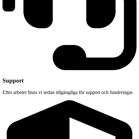
Support
Efter arbetet finns vi sedan tillgängliga för support och funderingar.