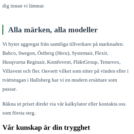
dig innan vi lämnar.
Alla märken, alla modeller
Vi byter aggregat från samtliga tillverkare på marknaden.
Bahco, Swegon, Östberg (Heru), Systemair, Flexit,
Husqvarna Reginair, Komfovent, FläktGroup, Temovex,
Villavent och fler. Oavsett vilket som sitter på vinden eller i
tvättstugan i Hallsberg har vi en modern ersättare som
passar.
Räkna ut priset direkt via vår kalkylator eller kontakta oss
som första steg.
Vår kunskap är din trygghet