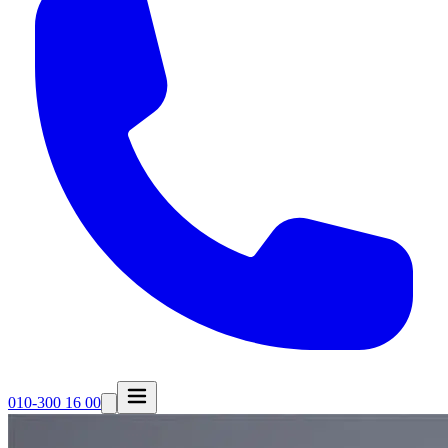
010-300 16 00