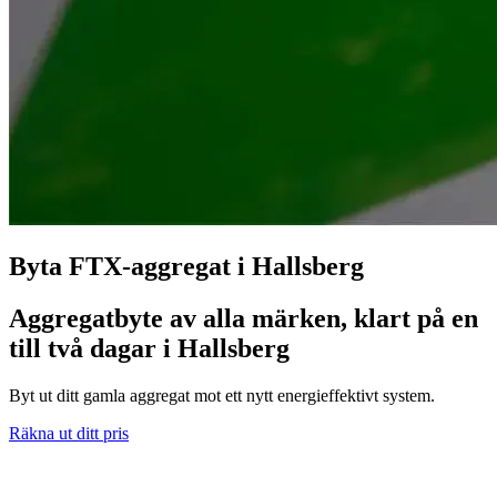
Byta FTX-aggregat i Hallsberg
Aggregatbyte av alla märken, klart på en
till två dagar i Hallsberg
Byt ut ditt gamla aggregat mot ett nytt energieffektivt system.
Räkna ut ditt pris