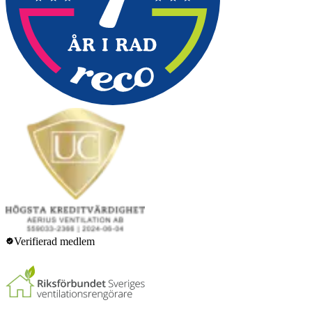
Verifierad medlem