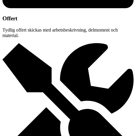
Offert
Tydlig offert skickas med arbetsbeskrivning, delmoment och
material.