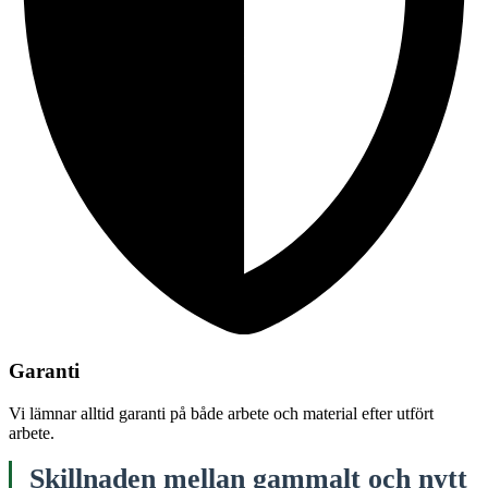
Garanti
Vi lämnar alltid garanti på både arbete och material efter utfört
arbete.
Skillnaden mellan gammalt och nytt