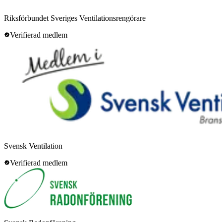
Riksförbundet Sveriges Ventilationsrengörare
Verifierad medlem
Svensk Ventilation
Verifierad medlem