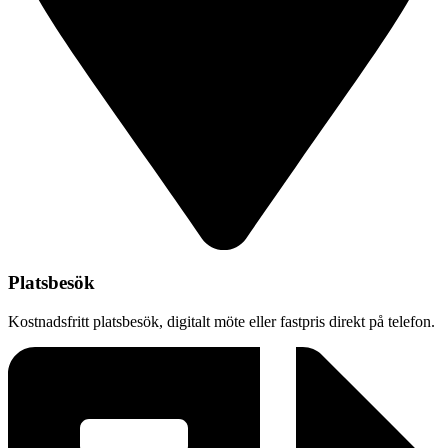
Platsbesök
Kostnadsfritt platsbesök, digitalt möte eller fastpris direkt på telefon.