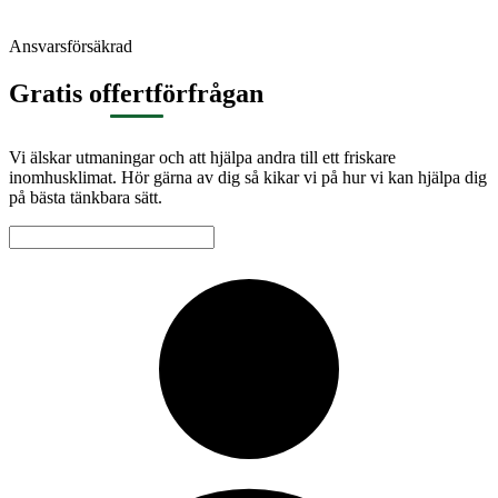
Ansvarsförsäkrad
Gratis offertförfrågan
Vi älskar utmaningar och att hjälpa andra till ett friskare
inomhusklimat. Hör gärna av dig så kikar vi på hur vi kan hjälpa dig
på bästa tänkbara sätt.