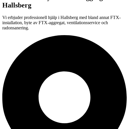
Hallsberg
Vi erbjuder professionell
hjälp i
Hallsberg
med bland annat FTX-
installation, byte av FTX-aggregat, ventilationsservice och
radonsanering.