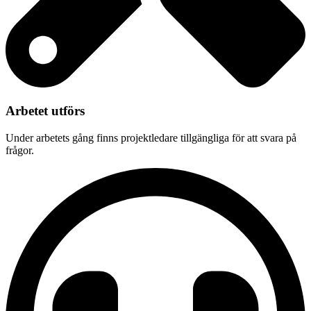
Arbetet utförs
Under arbetets gång finns projektledare tillgängliga för att svara på
frågor.