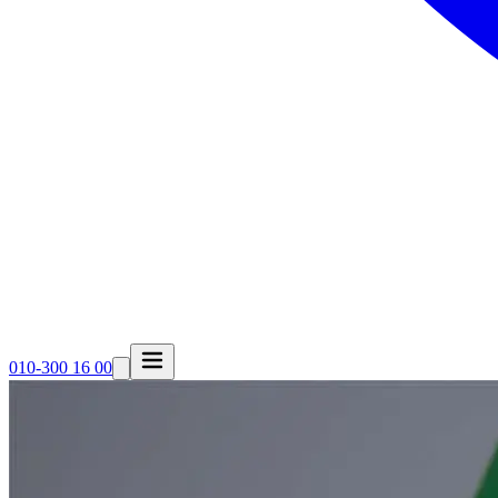
010-300 16 00