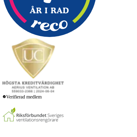
Verifierad medlem