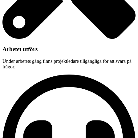
Arbetet utförs
Under arbetets gång finns projektledare tillgängliga för att svara på
frågor.