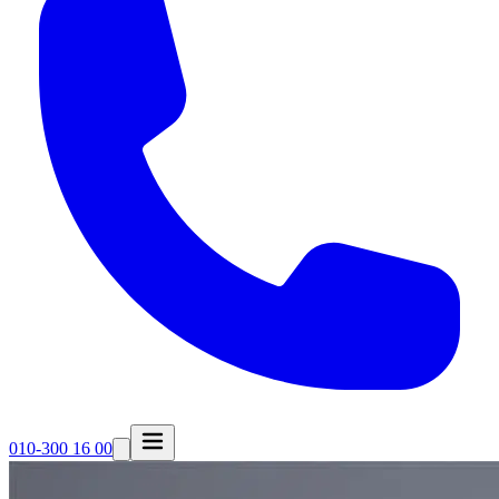
010-300 16 00