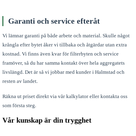
Garanti och service efteråt
Vi lämnar garanti på både arbete och material. Skulle något
krångla efter bytet åker vi tillbaka och åtgärdar utan extra
kostnad. Vi finns även kvar för filterbyten och service
framöver, så du har samma kontakt över hela aggregatets
livslängd. Det är så vi jobbar med kunder i Halmstad och
resten av landet.
Räkna ut priset direkt via vår kalkylator eller kontakta oss
som första steg.
Vår kunskap är din trygghet