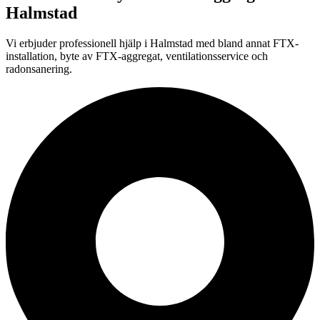
Halmstad
Vi erbjuder professionell
hjälp i
Halmstad
med bland annat FTX-
installation, byte av FTX-aggregat, ventilationsservice och
radonsanering.