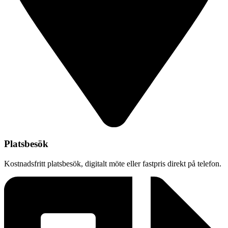
Platsbesök
Kostnadsfritt platsbesök, digitalt möte eller fastpris direkt på telefon.