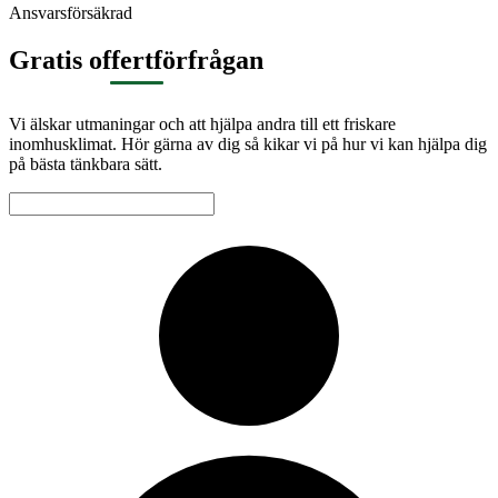
Ansvarsförsäkrad
Gratis offertförfrågan
Vi älskar utmaningar och att hjälpa andra till ett friskare
inomhusklimat. Hör gärna av dig så kikar vi på hur vi kan hjälpa dig
på bästa tänkbara sätt.