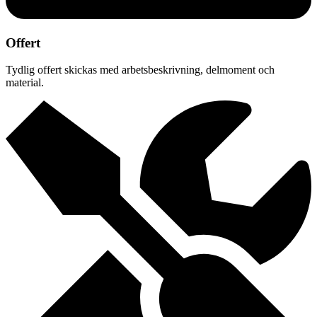
Offert
Tydlig offert skickas med arbetsbeskrivning, delmoment och
material.