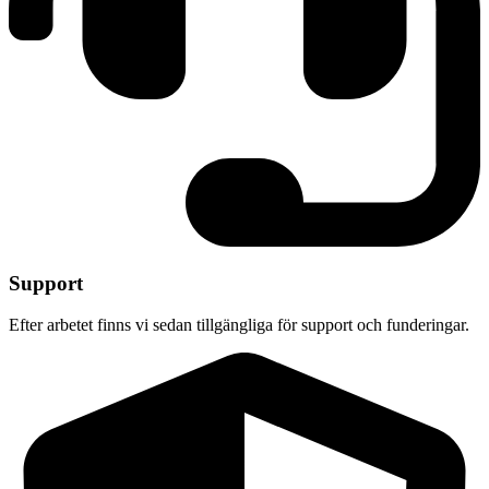
Support
Efter arbetet finns vi sedan tillgängliga för support och funderingar.