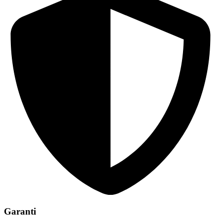
Garanti