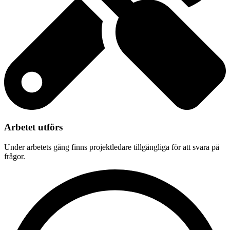
Arbetet utförs
Under arbetets gång finns projektledare tillgängliga för att svara på
frågor.