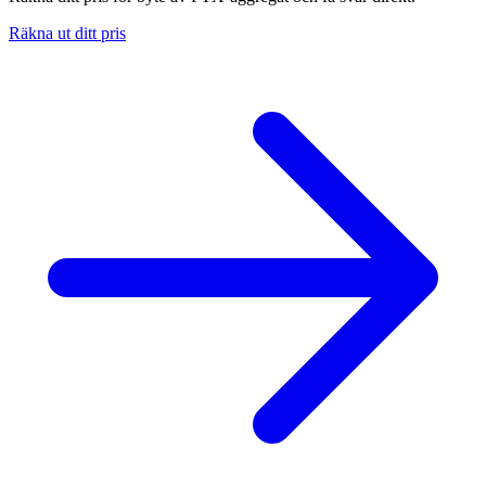
Räkna ut ditt pris