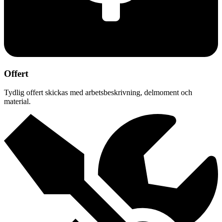
Offert
Tydlig offert skickas med arbetsbeskrivning, delmoment och
material.