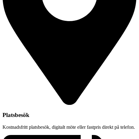
Platsbesök
Kostnadsfritt platsbesök, digitalt möte eller fastpris direkt på telefon.