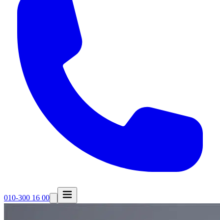
010-300 16 00