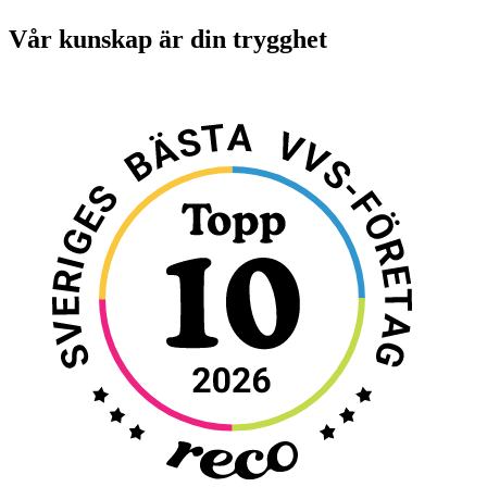
Vår kunskap är din trygghet