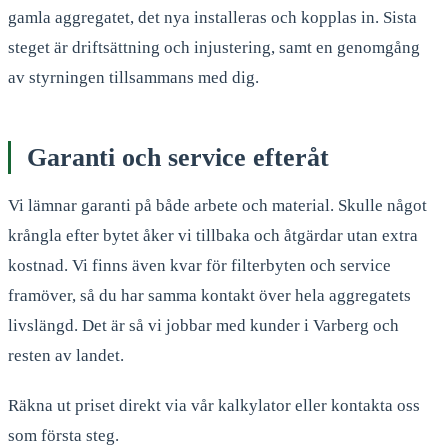
gamla aggregatet, det nya installeras och kopplas in. Sista
steget är driftsättning och injustering, samt en genomgång
av styrningen tillsammans med dig.
Garanti och service efteråt
Vi lämnar garanti på både arbete och material. Skulle något
krångla efter bytet åker vi tillbaka och åtgärdar utan extra
kostnad. Vi finns även kvar för filterbyten och service
framöver, så du har samma kontakt över hela aggregatets
livslängd. Det är så vi jobbar med kunder i Varberg och
resten av landet.
Räkna ut priset direkt via vår kalkylator eller kontakta oss
som första steg.