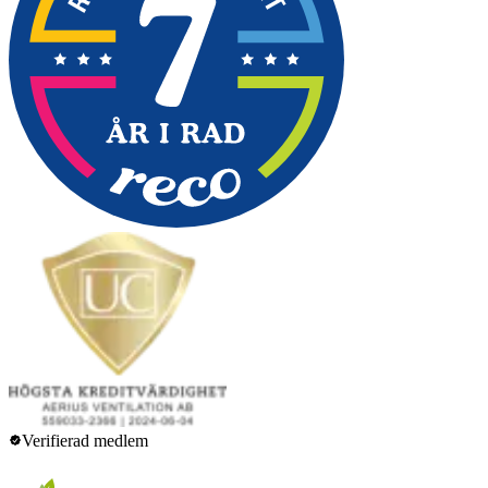
Verifierad medlem