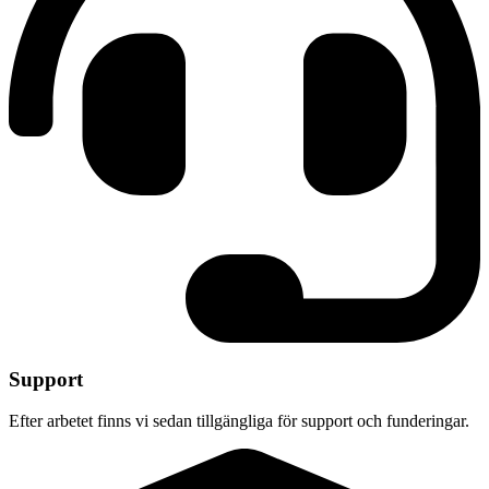
Support
Efter arbetet finns vi sedan tillgängliga för support och funderingar.