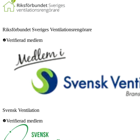
Riksförbundet Sveriges Ventilationsrengörare
Verifierad medlem
Svensk Ventilation
Verifierad medlem