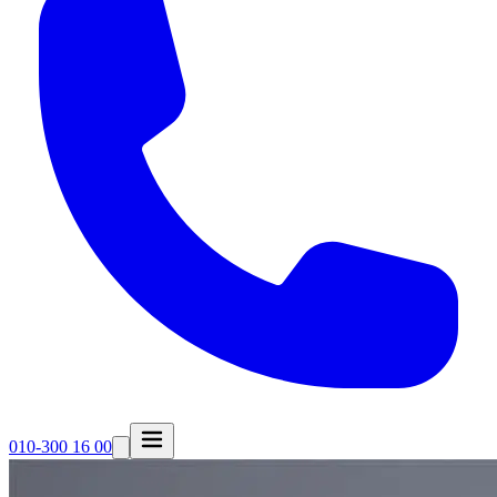
010-300 16 00