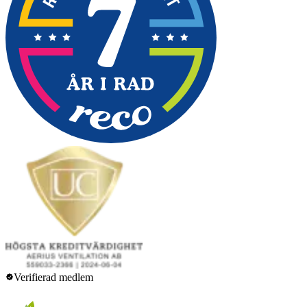
Verifierad medlem