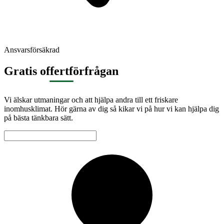
Ansvarsförsäkrad
Gratis offertförfrågan
Vi älskar utmaningar och att hjälpa andra till ett friskare
inomhusklimat. Hör gärna av dig så kikar vi på hur vi kan hjälpa dig
på bästa tänkbara sätt.