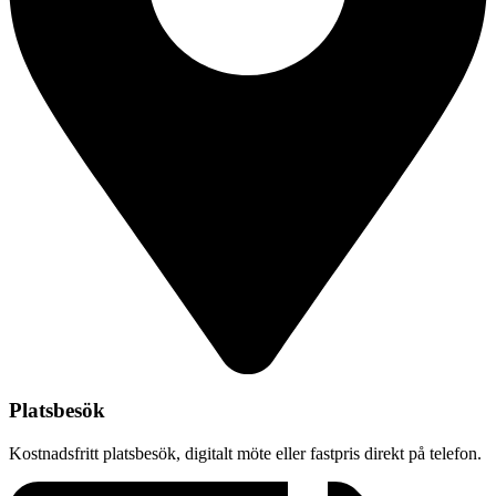
Platsbesök
Kostnadsfritt platsbesök, digitalt möte eller fastpris direkt på telefon.