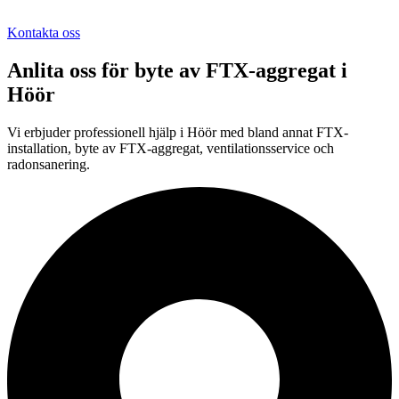
Kontakta oss
Anlita oss för
byte av FTX-aggregat
i
Höör
Vi erbjuder professionell
hjälp i
Höör
med bland annat FTX-
installation, byte av FTX-aggregat, ventilationsservice och
radonsanering.