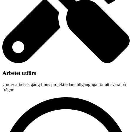
Arbetet utförs
Under arbetets gång finns projektledare tillgängliga för att svara på
frågor.