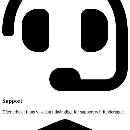
Support
Efter arbetet finns vi sedan tillgängliga för support och funderingar.