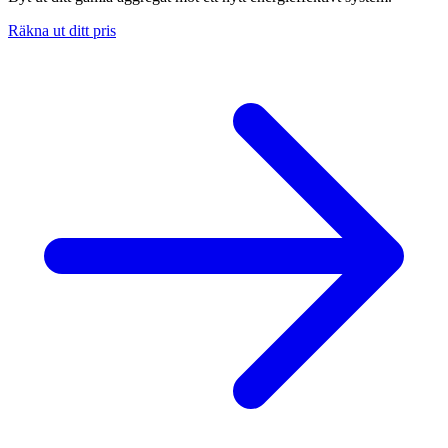
Räkna ut ditt pris