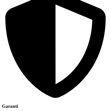
Garanti