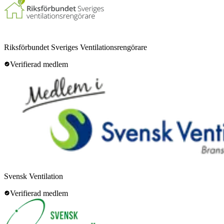
Riksförbundet Sveriges Ventilationsrengörare
Verifierad medlem
Svensk Ventilation
Verifierad medlem