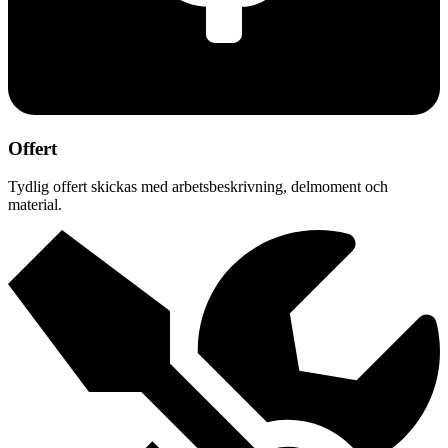
Offert
Tydlig offert skickas med arbetsbeskrivning, delmoment och
material.