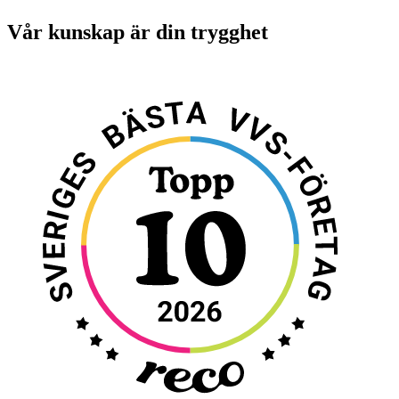
Vår kunskap är din trygghet