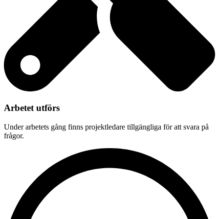
Arbetet utförs
Under arbetets gång finns projektledare tillgängliga för att svara på
frågor.