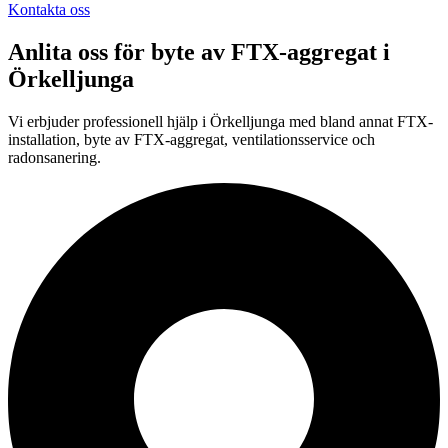
Kontakta oss
Anlita oss för
byte av FTX-aggregat
i
Örkelljunga
Vi erbjuder professionell
hjälp i
Örkelljunga
med bland annat FTX-
installation, byte av FTX-aggregat, ventilationsservice och
radonsanering.