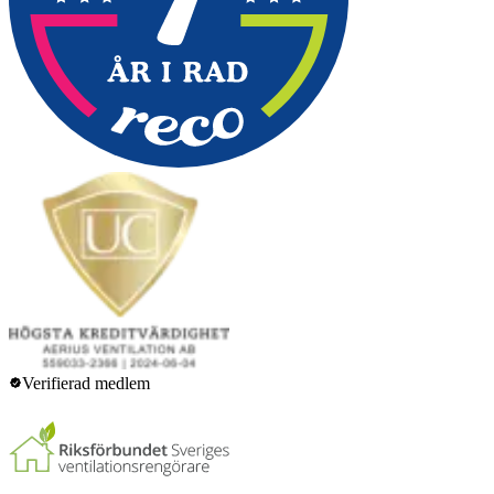
Verifierad medlem