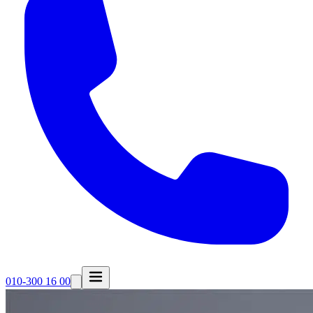
010-300 16 00