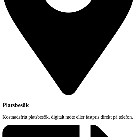
Platsbesök
Kostnadsfritt platsbesök, digitalt möte eller fastpris direkt på telefon.