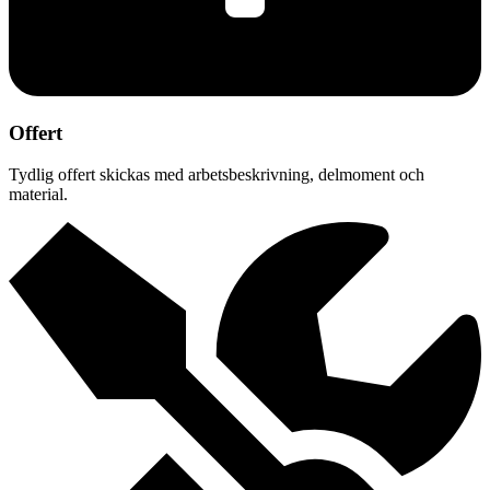
Offert
Tydlig offert skickas med arbetsbeskrivning, delmoment och
material.