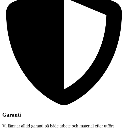
Garanti
Vi lämnar alltid garanti på både arbete och material efter utfört