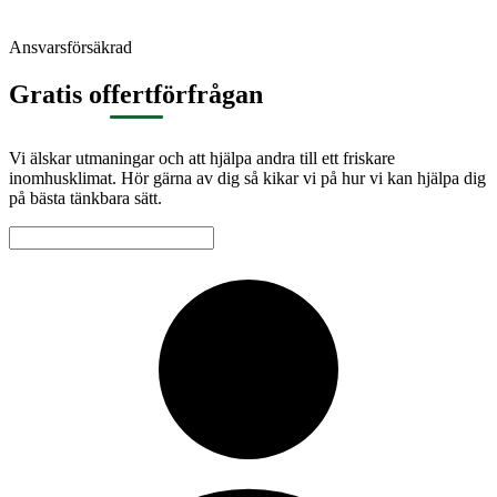
Ansvarsförsäkrad
Gratis offertförfrågan
Vi älskar utmaningar och att hjälpa andra till ett friskare
inomhusklimat. Hör gärna av dig så kikar vi på hur vi kan hjälpa dig
på bästa tänkbara sätt.