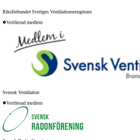
Riksförbundet Sveriges Ventilationsrengörare
Verifierad medlem
Svensk Ventilation
Verifierad medlem