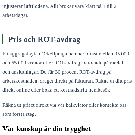
injusterar luftflödena. Allt brukar vara klart på 1 till 2
arbetsdagar.
Pris och ROT-avdrag
Ett aggregatbyte i Örkelljunga hamnar oftast mellan 35 000
och 55 000 kronor efter ROT-avdrag, beroende på modell
och anslutningar. Du får 30 procent ROT-avdrag på
arbetskostnaden, draget direkt på fakturan. Räkna ut ditt pris
direkt online eller boka ett kostnadsfritt hembesök.
Räkna ut priset direkt via vår kalkylator eller kontakta oss
som första steg.
Vår kunskap är din trygghet