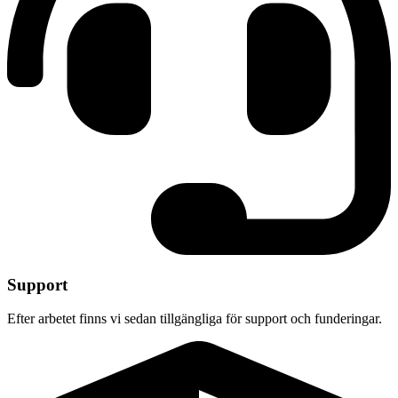
Support
Efter arbetet finns vi sedan tillgängliga för support och funderingar.