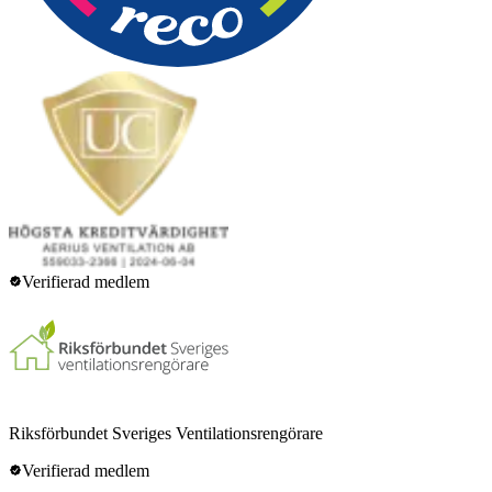
Verifierad medlem
Riksförbundet Sveriges Ventilationsrengörare
Verifierad medlem