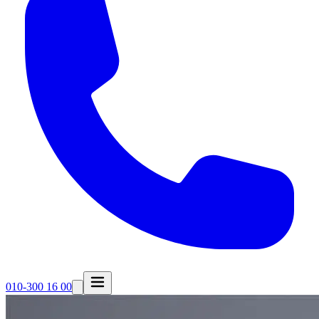
010-300 16 00