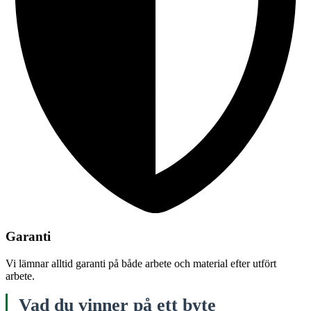
Garanti
Vi lämnar alltid garanti på både arbete och material efter utfört
arbete.
Vad du vinner på ett byte