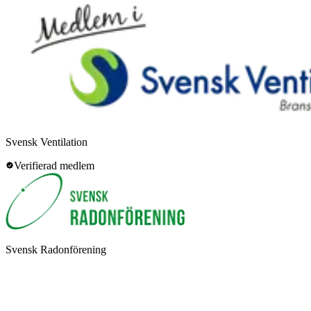
Svensk Ventilation
Verifierad medlem
Svensk Radonförening