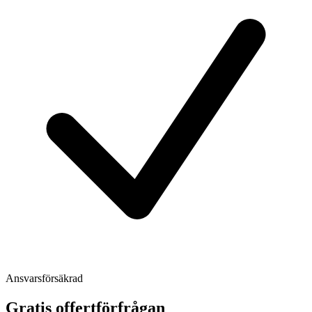
Ansvarsförsäkrad
Gratis offertförfrågan