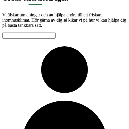
Vi älskar utmaningar och att hjälpa andra till ett friskare
inomhusklimat. Hör gärna av dig så kikar vi på hur vi kan hjälpa dig
på bästa tänkbara sätt.