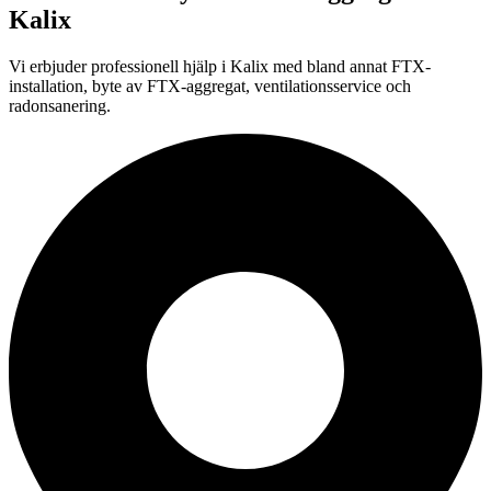
Kalix
Vi erbjuder professionell
hjälp i
Kalix
med bland annat FTX-
installation, byte av FTX-aggregat, ventilationsservice och
radonsanering.