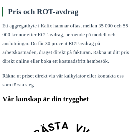
Pris och ROT-avdrag
Ett aggregatbyte i Kalix hamnar oftast mellan 35 000 och 55
000 kronor efter ROT-avdrag, beroende på modell och
anslutningar. Du får 30 procent ROT-avdrag på
arbetskostnaden, draget direkt på fakturan. Räkna ut ditt pris
direkt online eller boka ett kostnadsfritt hembesök.
Räkna ut priset direkt via vår kalkylator eller kontakta oss
som första steg.
Vår kunskap är din trygghet