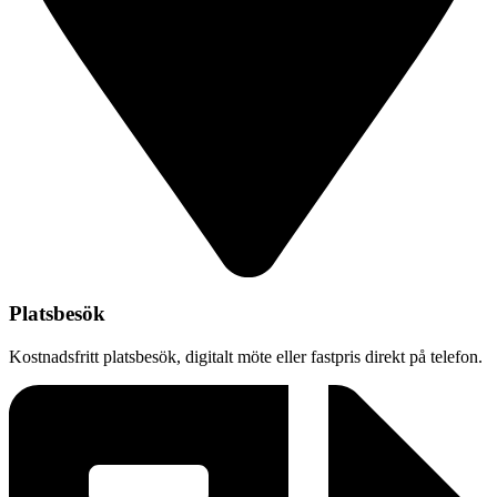
Platsbesök
Kostnadsfritt platsbesök, digitalt möte eller fastpris direkt på telefon.