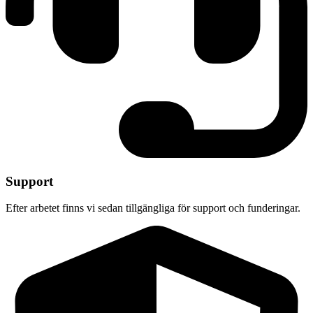
Support
Efter arbetet finns vi sedan tillgängliga för support och funderingar.