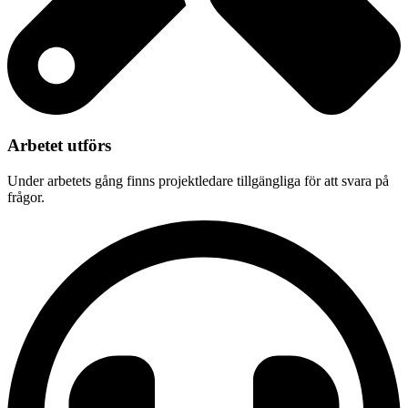
Arbetet utförs
Under arbetets gång finns projektledare tillgängliga för att svara på
frågor.