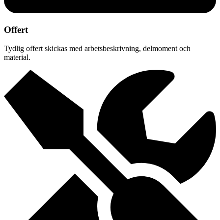
Offert
Tydlig offert skickas med arbetsbeskrivning, delmoment och
material.