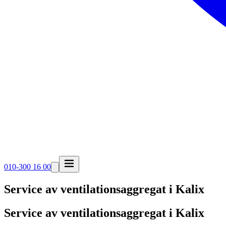
010-300 16 00
Service av ventilationsaggregat i
Kalix
Service av ventilationsaggregat i Kalix