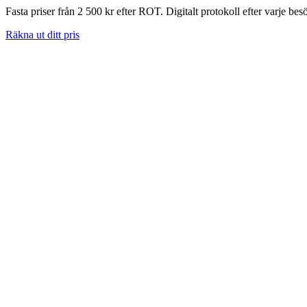
Fasta priser från 2 500 kr efter ROT. Digitalt protokoll efter varje bes
Räkna ut ditt pris