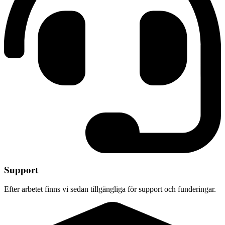
Support
Efter arbetet finns vi sedan tillgängliga för support och funderingar.