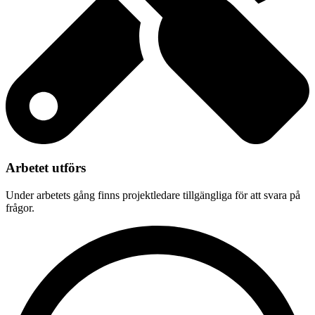
Arbetet utförs
Under arbetets gång finns projektledare tillgängliga för att svara på
frågor.