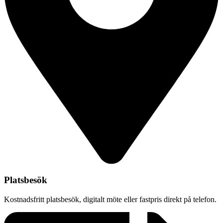
Platsbesök
Kostnadsfritt platsbesök, digitalt möte eller fastpris direkt på telefon.