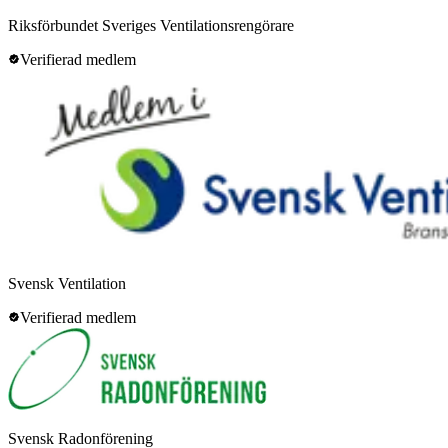
Riksförbundet Sveriges Ventilationsrengörare
Verifierad medlem
Svensk Ventilation
Verifierad medlem
Svensk Radonförening