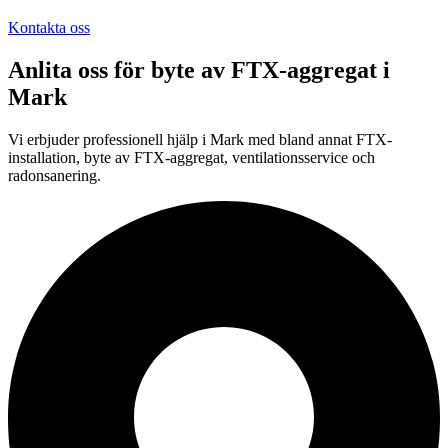
Kontakta oss
Anlita oss för
byte av FTX-aggregat
i
Mark
Vi erbjuder professionell
hjälp i
Mark
med bland annat FTX-
installation, byte av FTX-aggregat, ventilationsservice och
radonsanering.