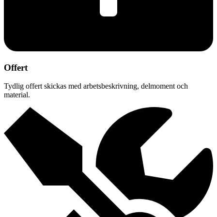
Offert
Tydlig offert skickas med arbetsbeskrivning, delmoment och
material.