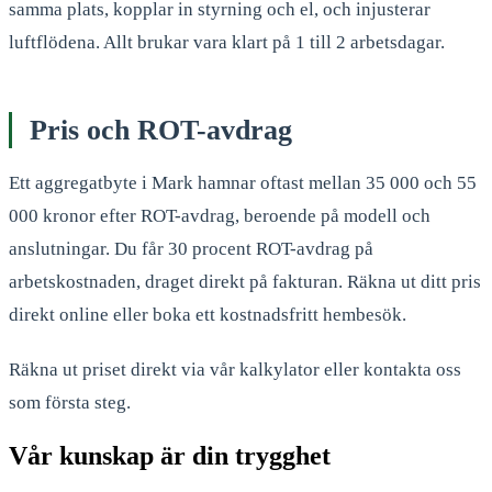
samma plats, kopplar in styrning och el, och injusterar
luftflödena. Allt brukar vara klart på 1 till 2 arbetsdagar.
Pris och ROT-avdrag
Ett aggregatbyte i Mark hamnar oftast mellan 35 000 och 55
000 kronor efter ROT-avdrag, beroende på modell och
anslutningar. Du får 30 procent ROT-avdrag på
arbetskostnaden, draget direkt på fakturan. Räkna ut ditt pris
direkt online eller boka ett kostnadsfritt hembesök.
Räkna ut priset direkt via vår kalkylator eller kontakta oss
som första steg.
Vår kunskap är din trygghet