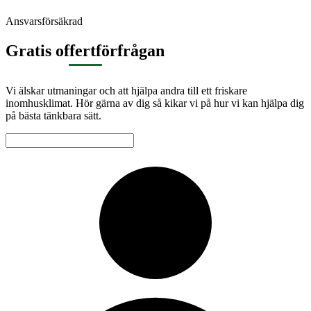
Ansvarsförsäkrad
Gratis offertförfrågan
Vi älskar utmaningar och att hjälpa andra till ett friskare
inomhusklimat. Hör gärna av dig så kikar vi på hur vi kan hjälpa dig
på bästa tänkbara sätt.