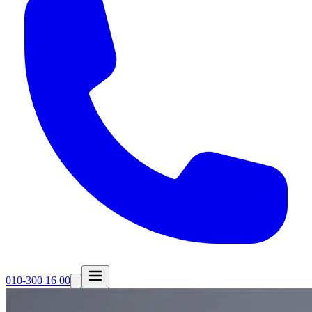
010-300 16 00