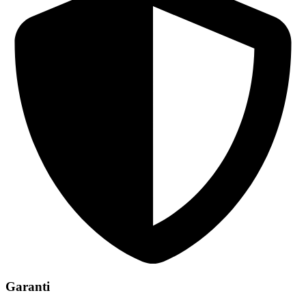
Garanti