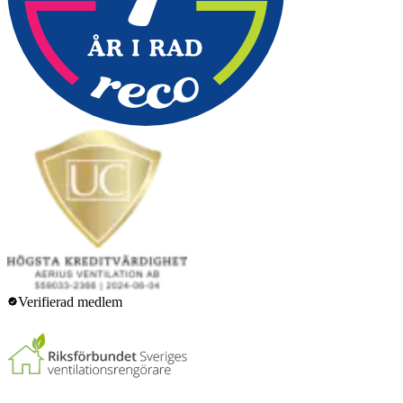
Verifierad medlem