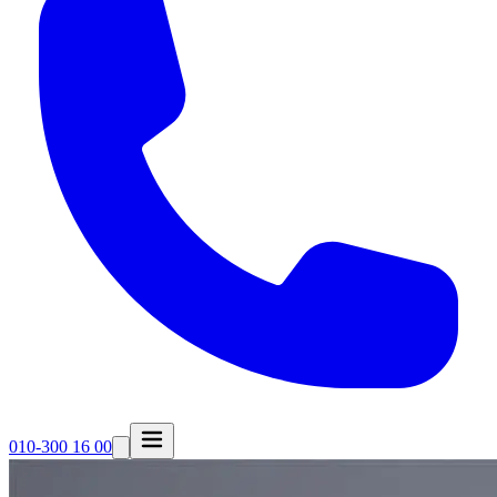
010-300 16 00