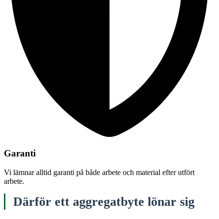
Garanti
Vi lämnar alltid garanti på både arbete och material efter utfört
arbete.
Därför ett aggregatbyte lönar sig