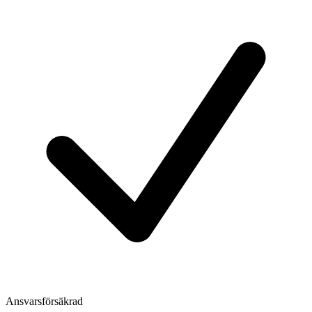
Ansvarsförsäkrad