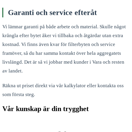
Garanti och service efteråt
Vi lämnar garanti på både arbete och material. Skulle något
krångla efter bytet åker vi tillbaka och åtgärdar utan extra
kostnad. Vi finns även kvar för filterbyten och service
framöver, så du har samma kontakt över hela aggregatets
livslängd. Det är så vi jobbar med kunder i Vara och resten
av landet.
Räkna ut priset direkt via vår kalkylator eller kontakta oss
som första steg.
Vår kunskap är din trygghet