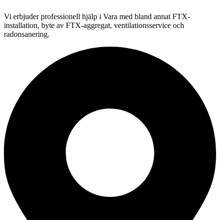
Vi erbjuder professionell
hjälp i
Vara
med bland annat FTX-
installation, byte av FTX-aggregat, ventilationsservice och
radonsanering.