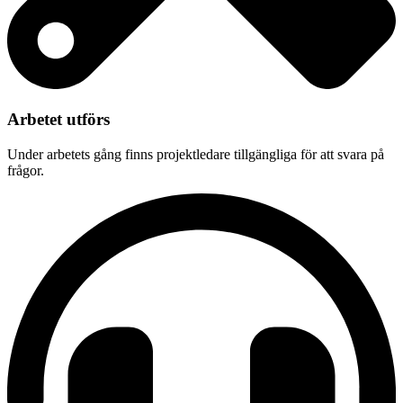
Arbetet utförs
Under arbetets gång finns projektledare tillgängliga för att svara på
frågor.