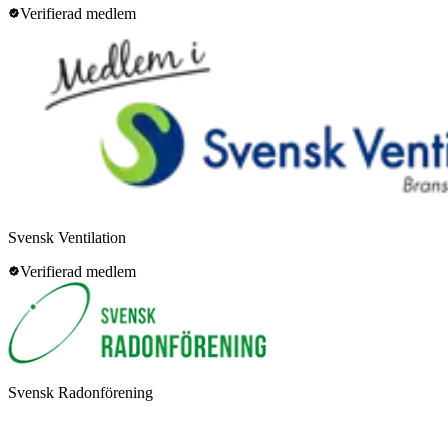
Verifierad medlem
Svensk Ventilation
Verifierad medlem
Svensk Radonförening