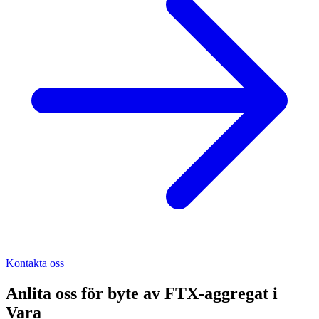
Kontakta oss
Anlita oss för
byte av FTX-aggregat
i
Vara