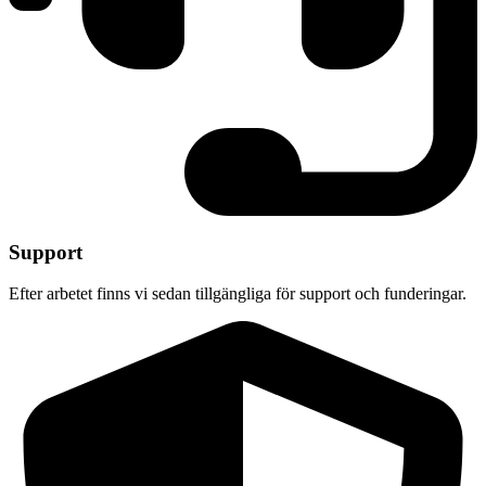
Support
Efter arbetet finns vi sedan tillgängliga för support och funderingar.