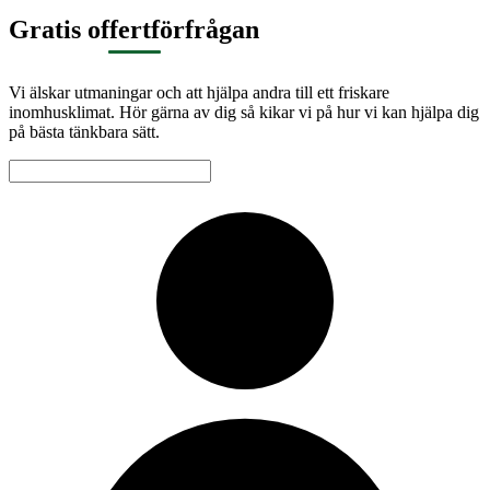
Gratis offertförfrågan
Vi älskar utmaningar och att hjälpa andra till ett friskare
inomhusklimat. Hör gärna av dig så kikar vi på hur vi kan hjälpa dig
på bästa tänkbara sätt.