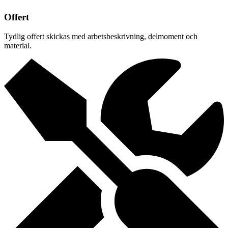
Offert
Tydlig offert skickas med arbetsbeskrivning, delmoment och
material.