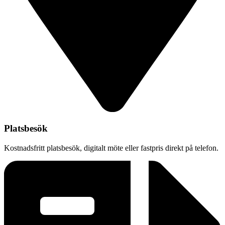
Platsbesök
Kostnadsfritt platsbesök, digitalt möte eller fastpris direkt på telefon.