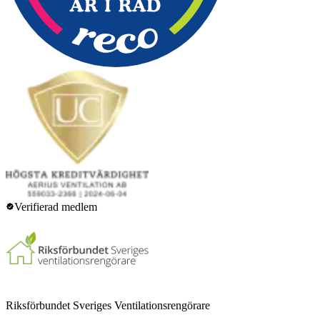
Verifierad medlem
Riksförbundet Sveriges Ventilationsrengörare