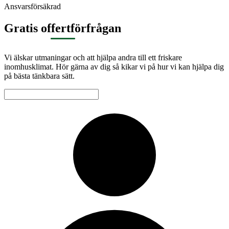
Ansvarsförsäkrad
Gratis offertförfrågan
Vi älskar utmaningar och att hjälpa andra till ett friskare
inomhusklimat. Hör gärna av dig så kikar vi på hur vi kan hjälpa dig
på bästa tänkbara sätt.