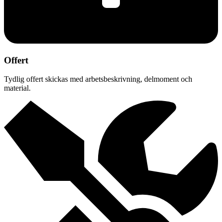
Offert
Tydlig offert skickas med arbetsbeskrivning, delmoment och
material.