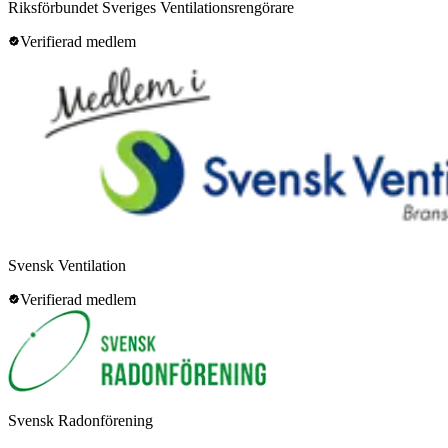
Riksförbundet Sveriges Ventilationsrengörare
Verifierad medlem
Svensk Ventilation
Verifierad medlem
Svensk Radonförening