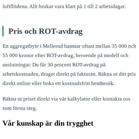
luftflödena. Allt brukar vara klart på 1 till 2 arbetsdagar.
Pris och ROT-avdrag
Ett aggregatbyte i Mellerud hamnar oftast mellan 35 000 och
55 000 kronor efter ROT-avdrag, beroende på modell och
anslutningar. Du får 30 procent ROT-avdrag på
arbetskostnaden, draget direkt på fakturan. Räkna ut ditt pris
direkt online eller boka ett kostnadsfritt hembesök.
Räkna ut priset direkt via vår kalkylator eller kontakta oss
som första steg.
Vår kunskap är din trygghet