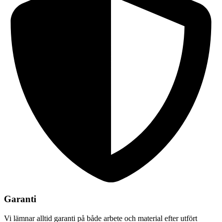
Garanti
Vi lämnar alltid garanti på både arbete och material efter utfört