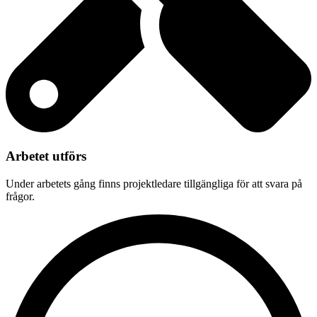
Arbetet utförs
Under arbetets gång finns projektledare tillgängliga för att svara på
frågor.