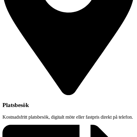
Platsbesök
Kostnadsfritt platsbesök, digitalt möte eller fastpris direkt på telefon.