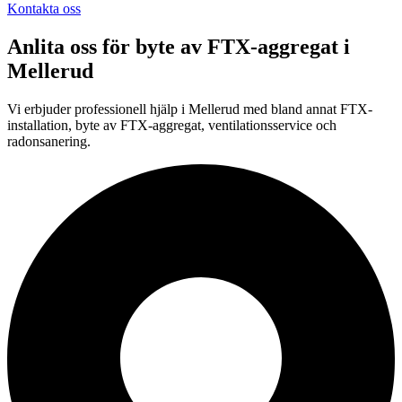
Kontakta oss
Anlita oss för
byte av FTX-aggregat
i
Mellerud
Vi erbjuder professionell
hjälp i
Mellerud
med bland annat FTX-
installation, byte av FTX-aggregat, ventilationsservice och
radonsanering.