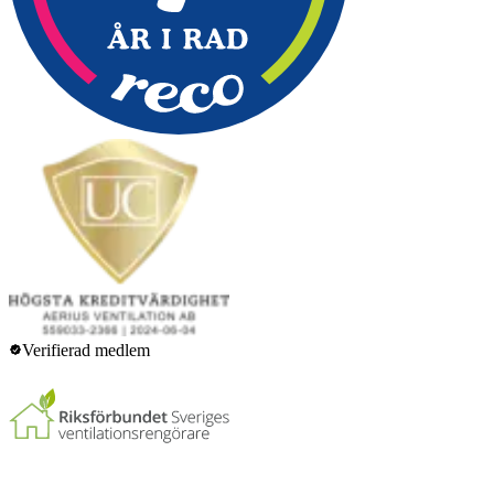
Verifierad medlem