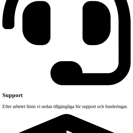
Support
Efter arbetet finns vi sedan tillgängliga för support och funderingar.