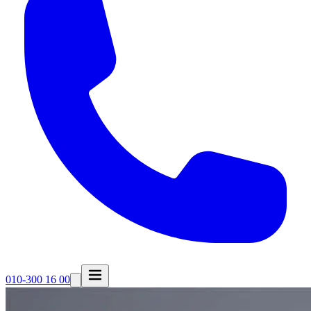
010-300 16 00