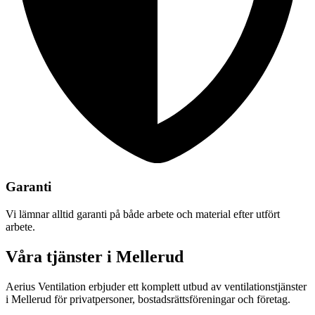
Garanti
Vi lämnar alltid garanti på både arbete och material efter utfört
arbete.
Våra tjänster i Mellerud
Aerius Ventilation erbjuder ett komplett utbud av ventilationstjänster
i Mellerud för privatpersoner, bostadsrättsföreningar och företag.