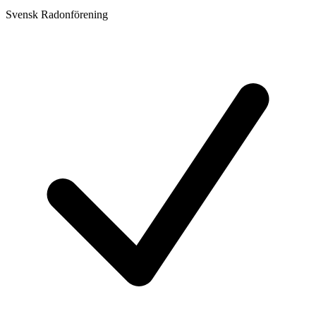
Svensk Radonförening