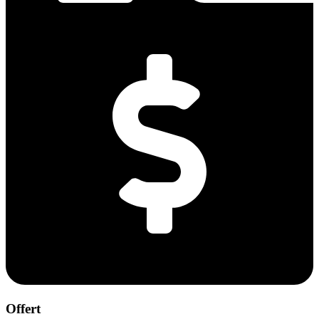
Offert