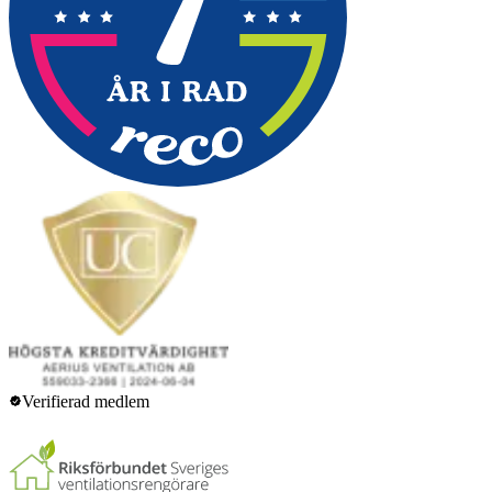
Verifierad medlem