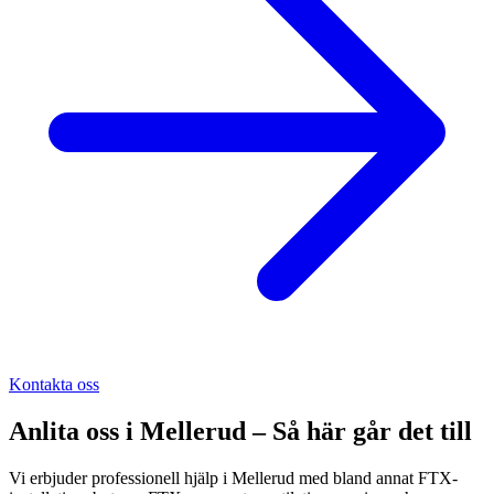
Kontakta oss
Anlita oss i
Mellerud
– Så här går det till
Vi erbjuder professionell hjälp i Mellerud med bland annat FTX-