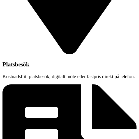
Platsbesök
Kostnadsfritt platsbesök, digitalt möte eller fastpris direkt på telefon.