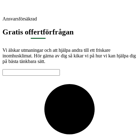
Ansvarsförsäkrad
Gratis offertförfrågan
Vi älskar utmaningar och att hjälpa andra till ett friskare
inomhusklimat. Hör gärna av dig så kikar vi på hur vi kan hjälpa dig
på bästa tänkbara sätt.