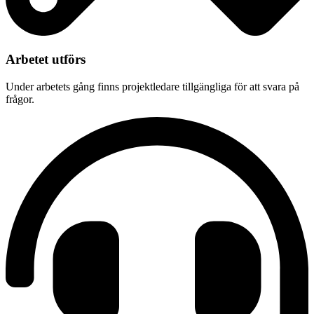
Arbetet utförs
Under arbetets gång finns projektledare tillgängliga för att svara på
frågor.