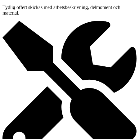
Tydlig offert skickas med arbetsbeskrivning, delmoment och
material.