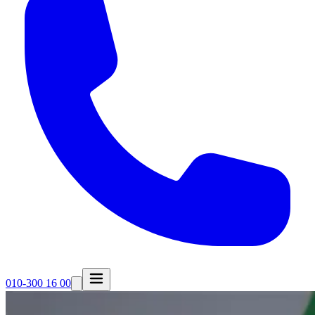
010-300 16 00