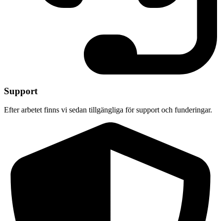
Support
Efter arbetet finns vi sedan tillgängliga för support och funderingar.