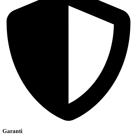
Garanti