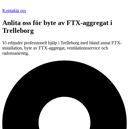
Kontakta oss
Anlita oss för
byte av FTX-aggregat
i
Trelleborg
Vi erbjuder professionell
hjälp i
Trelleborg
med bland annat FTX-
installation, byte av FTX-aggregat, ventilationsservice och
radonsanering.