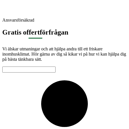
Ansvarsförsäkrad
Gratis offertförfrågan
Vi älskar utmaningar och att hjälpa andra till ett friskare
inomhusklimat. Hör gärna av dig så kikar vi på hur vi kan hjälpa dig
på bästa tänkbara sätt.