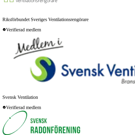
Riksförbundet Sveriges Ventilationsrengörare
Verifierad medlem
Svensk Ventilation
Verifierad medlem