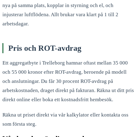
nya på samma plats, kopplar in styrning och el, och
injusterar luftflödena. Allt brukar vara klart på 1 till 2
arbetsdagar.
Pris och ROT-avdrag
Ett aggregatbyte i Trelleborg hamnar oftast mellan 35 000
och 55 000 kronor efter ROT-avdrag, beroende på modell
och anslutningar. Du får 30 procent ROT-avdrag på
arbetskostnaden, draget direkt på fakturan. Räkna ut ditt pris
direkt online eller boka ett kostnadsfritt hembesök.
Räkna ut priset direkt via vår kalkylator eller kontakta oss
som första steg.