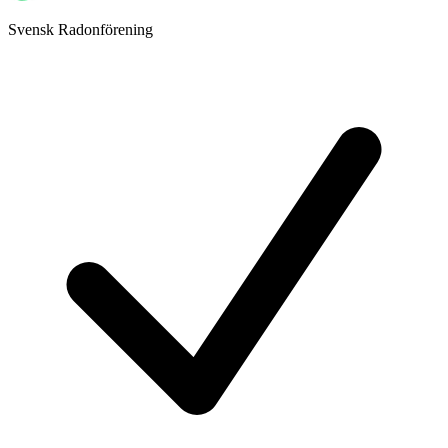
Svensk Radonförening