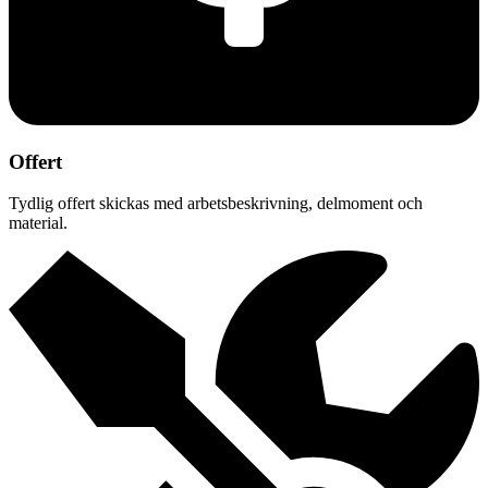
Offert
Tydlig offert skickas med arbetsbeskrivning, delmoment och
material.