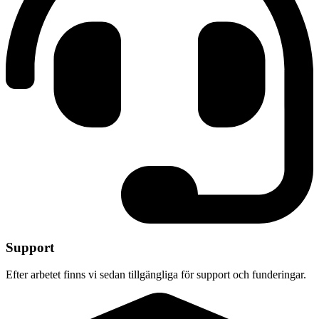
Support
Efter arbetet finns vi sedan tillgängliga för support och funderingar.