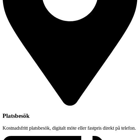
Platsbesök
Kostnadsfritt platsbesök, digitalt möte eller fastpris direkt på telefon.