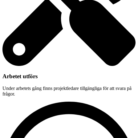
Arbetet utförs
Under arbetets gång finns projektledare tillgängliga för att svara på
frågor.