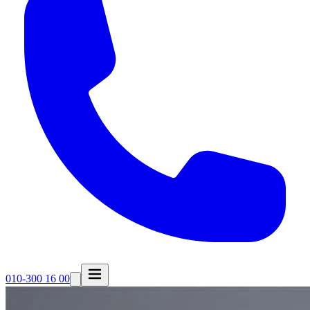
010-300 16 00