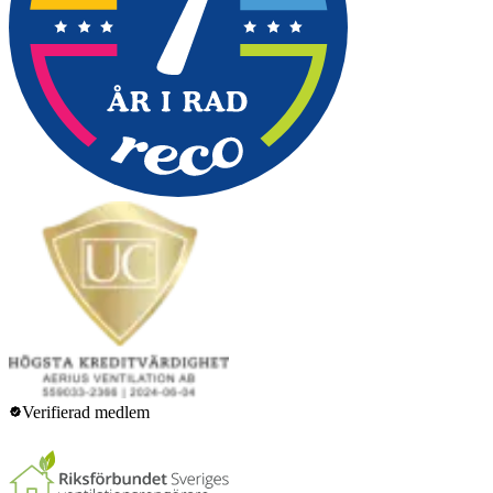
Verifierad medlem