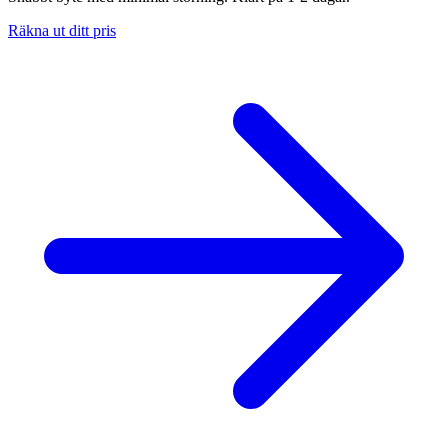
Räkna ut ditt pris