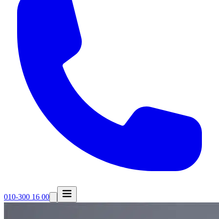
010-300 16 00