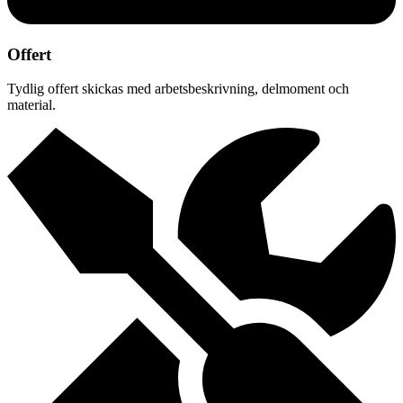
Offert
Tydlig offert skickas med arbetsbeskrivning, delmoment och
material.