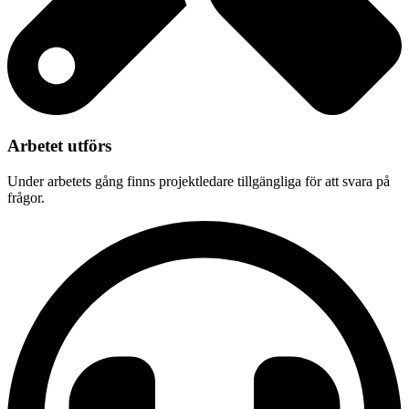
Arbetet utförs
Under arbetets gång finns projektledare tillgängliga för att svara på
frågor.