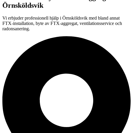
Örnsköldsvik
Vi erbjuder professionell
hjälp i
Örnsköldsvik
med bland annat
FTX-installation, byte av FTX-aggregat, ventilationsservice och
radonsanering.