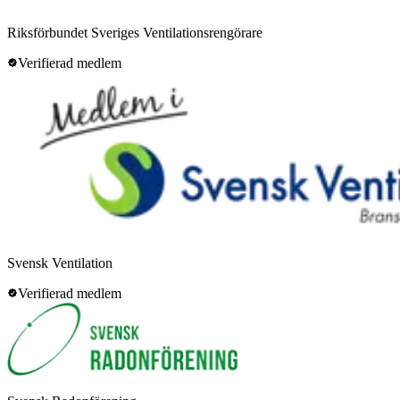
Riksförbundet Sveriges Ventilationsrengörare
Verifierad medlem
Svensk Ventilation
Verifierad medlem