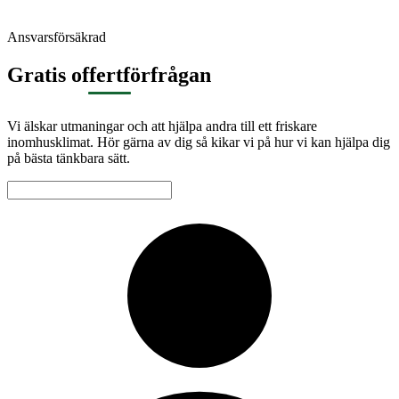
Ansvarsförsäkrad
Gratis offertförfrågan
Vi älskar utmaningar och att hjälpa andra till ett friskare
inomhusklimat. Hör gärna av dig så kikar vi på hur vi kan hjälpa dig
på bästa tänkbara sätt.