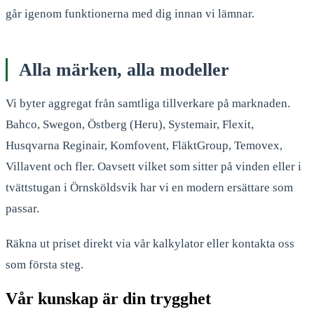
går igenom funktionerna med dig innan vi lämnar.
Alla märken, alla modeller
Vi byter aggregat från samtliga tillverkare på marknaden.
Bahco, Swegon, Östberg (Heru), Systemair, Flexit,
Husqvarna Reginair, Komfovent, FläktGroup, Temovex,
Villavent och fler. Oavsett vilket som sitter på vinden eller i
tvättstugan i Örnsköldsvik har vi en modern ersättare som
passar.
Räkna ut priset direkt via vår kalkylator eller kontakta oss
som första steg.
Vår kunskap är din trygghet