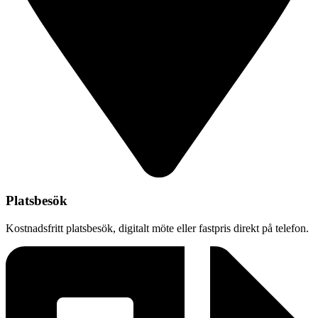
Platsbesök
Kostnadsfritt platsbesök, digitalt möte eller fastpris direkt på telefon.