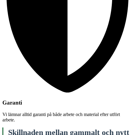
Garanti
Vi lämnar alltid garanti på både arbete och material efter utfört
arbete.
Skillnaden mellan gammalt och nytt