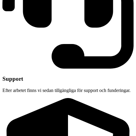
Support
Efter arbetet finns vi sedan tillgängliga för support och funderingar.