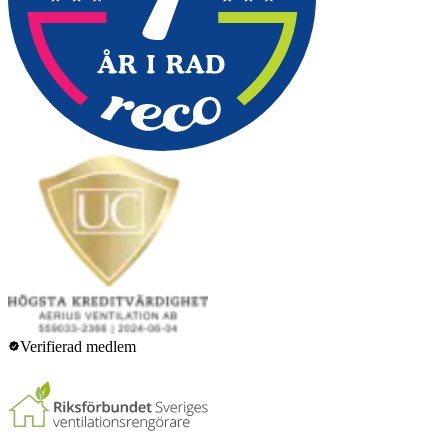
Verifierad medlem