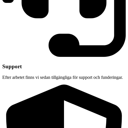
Support
Efter arbetet finns vi sedan tillgängliga för support och funderingar.