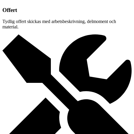
Offert
Tydlig offert skickas med arbetsbeskrivning, delmoment och
material.