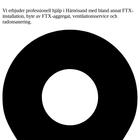
Vi erbjuder professionell
hjälp i
Härnösand
med bland annat FTX-
installation, byte av FTX-aggregat, ventilationsservice och
radonsanering.