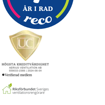
Verifierad medlem