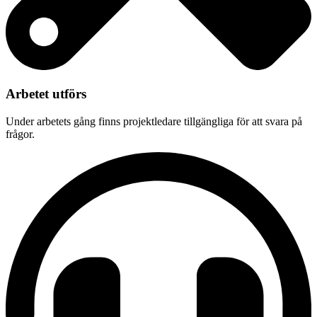
Arbetet utförs
Under arbetets gång finns projektledare tillgängliga för att svara på
frågor.