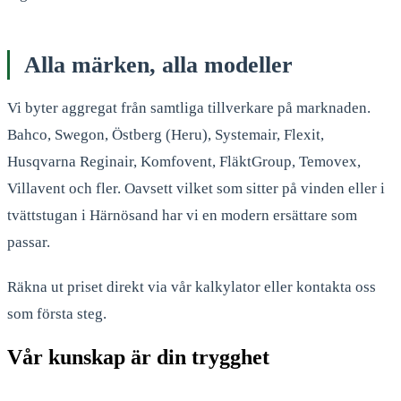
Alla märken, alla modeller
Vi byter aggregat från samtliga tillverkare på marknaden.
Bahco, Swegon, Östberg (Heru), Systemair, Flexit,
Husqvarna Reginair, Komfovent, FläktGroup, Temovex,
Villavent och fler. Oavsett vilket som sitter på vinden eller i
tvättstugan i Härnösand har vi en modern ersättare som
passar.
Räkna ut priset direkt via vår kalkylator eller kontakta oss
som första steg.
Vår kunskap är din trygghet