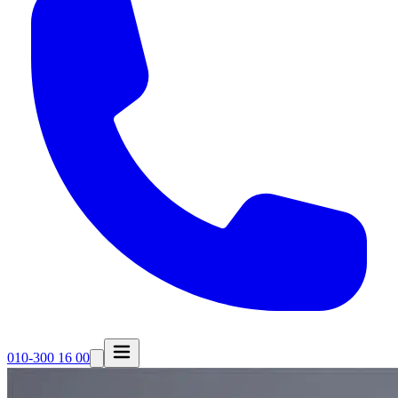
010-300 16 00