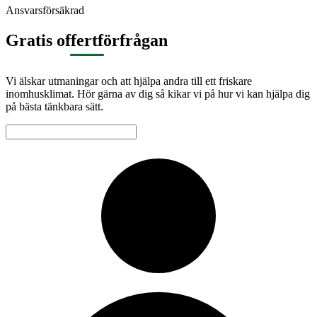
Ansvarsförsäkrad
Gratis offertförfrågan
Vi älskar utmaningar och att hjälpa andra till ett friskare
inomhusklimat. Hör gärna av dig så kikar vi på hur vi kan hjälpa dig
på bästa tänkbara sätt.