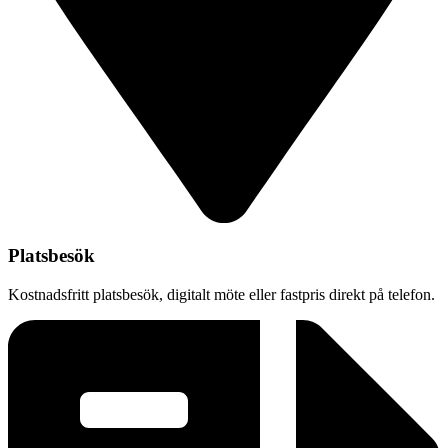
Platsbesök
Kostnadsfritt platsbesök, digitalt möte eller fastpris direkt på telefon.