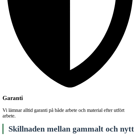
Garanti
Vi lämnar alltid garanti på både arbete och material efter utfört
arbete.
Skillnaden mellan gammalt och nytt