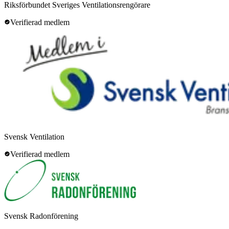
Riksförbundet Sveriges Ventilationsrengörare
Verifierad medlem
Svensk Ventilation
Verifierad medlem
Svensk Radonförening