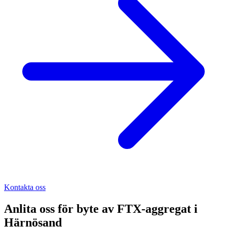
Kontakta oss
Anlita oss för
byte av FTX-aggregat
i
Härnösand