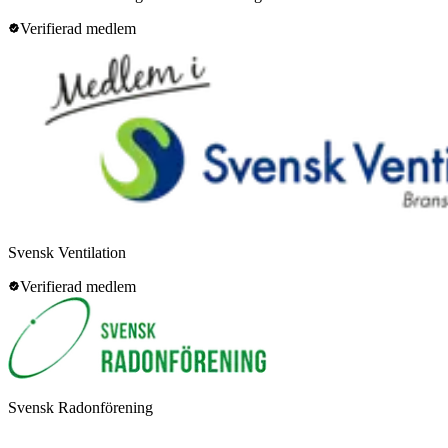
Verifierad medlem
Svensk Ventilation
Verifierad medlem
Svensk Radonförening