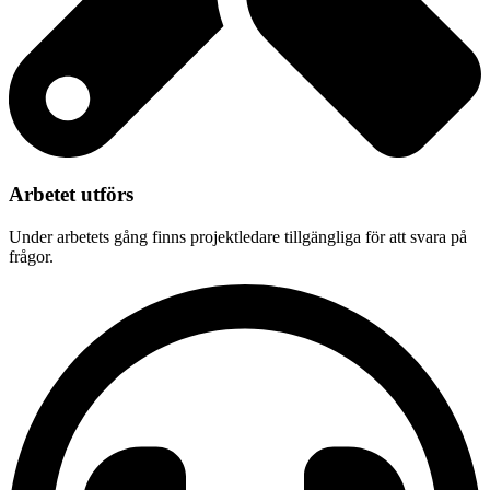
Arbetet utförs
Under arbetets gång finns projektledare tillgängliga för att svara på
frågor.