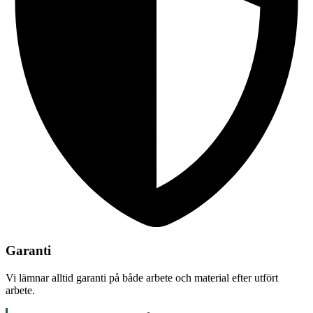
Garanti
Vi lämnar alltid garanti på både arbete och material efter utfört
arbete.