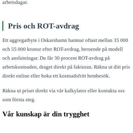
arbetsdagar.
Pris och ROT-avdrag
Ett aggregatbyte i Oskarshamn hamnar oftast mellan 35 000
och 55 000 kronor efter ROT-avdrag, beroende på modell
och anslutningar. Du får 30 procent ROT-avdrag på
arbetskostnaden, draget direkt på fakturan. Räkna ut ditt pris
direkt online eller boka ett kostnadsfritt hembesök.
Räkna ut priset direkt via vår kalkylator eller kontakta oss
som första steg.
Vår kunskap är din trygghet