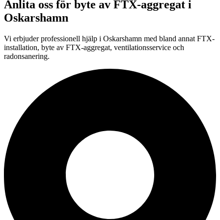
Anlita oss för
byte av FTX-aggregat
i
Oskarshamn
Vi erbjuder professionell
hjälp i
Oskarshamn
med bland annat FTX-
installation, byte av FTX-aggregat, ventilationsservice och
radonsanering.