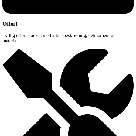
Offert
Tydlig offert skickas med arbetsbeskrivning, delmoment och
material.