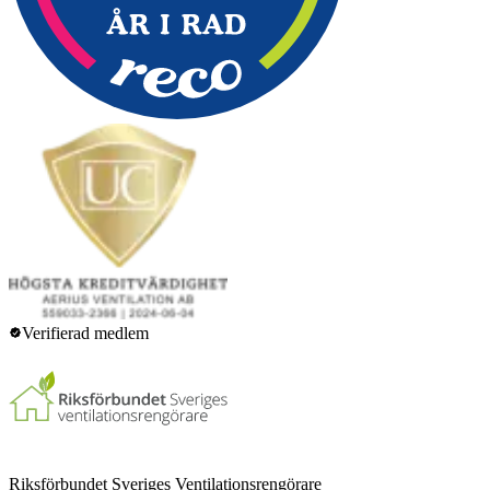
Verifierad medlem
Riksförbundet Sveriges Ventilationsrengörare