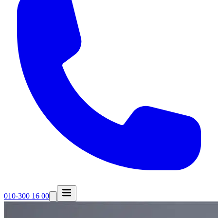
010-300 16 00