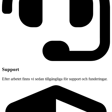
Support
Efter arbetet finns vi sedan tillgängliga för support och funderingar.