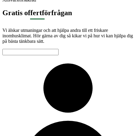
Gratis offertförfrågan
Vi älskar utmaningar och att hjälpa andra till ett friskare
inomhusklimat. Hör gärna av dig så kikar vi på hur vi kan hjälpa dig
på bästa tänkbara sätt.