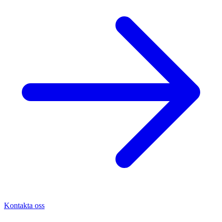
Kontakta oss