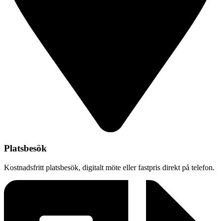
Platsbesök
Kostnadsfritt platsbesök, digitalt möte eller fastpris direkt på telefon.