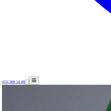
010-300 16 00