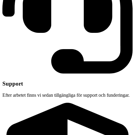
Support
Efter arbetet finns vi sedan tillgängliga för support och funderingar.