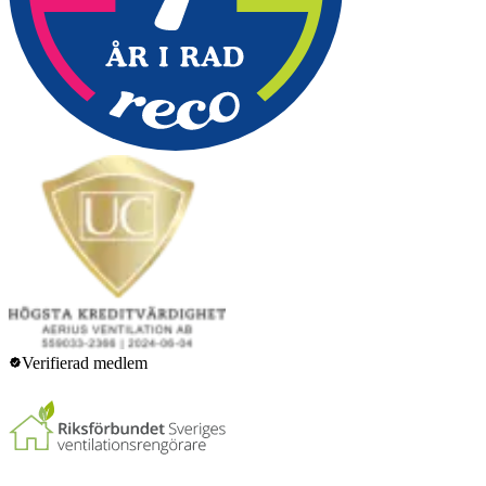
Verifierad medlem