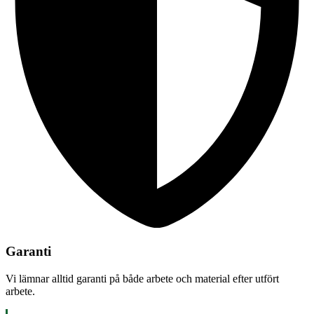
Garanti
Vi lämnar alltid garanti på både arbete och material efter utfört
arbete.