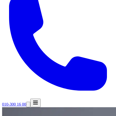
010-300 16 00