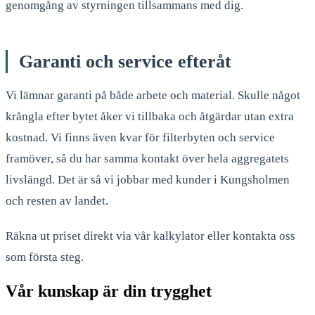
genomgång av styrningen tillsammans med dig.
Garanti och service efteråt
Vi lämnar garanti på både arbete och material. Skulle något
krångla efter bytet åker vi tillbaka och åtgärdar utan extra
kostnad. Vi finns även kvar för filterbyten och service
framöver, så du har samma kontakt över hela aggregatets
livslängd. Det är så vi jobbar med kunder i Kungsholmen
och resten av landet.
Räkna ut priset direkt via vår kalkylator eller kontakta oss
som första steg.
Vår kunskap är din trygghet