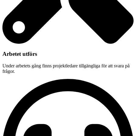
Arbetet utförs
Under arbetets gång finns projektledare tillgängliga för att svara på
frågor.