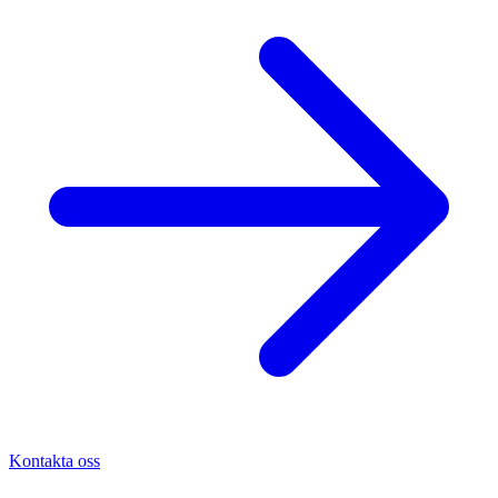
Kontakta oss