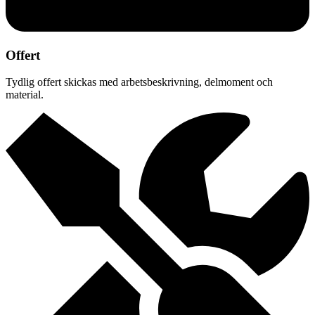
Offert
Tydlig offert skickas med arbetsbeskrivning, delmoment och
material.