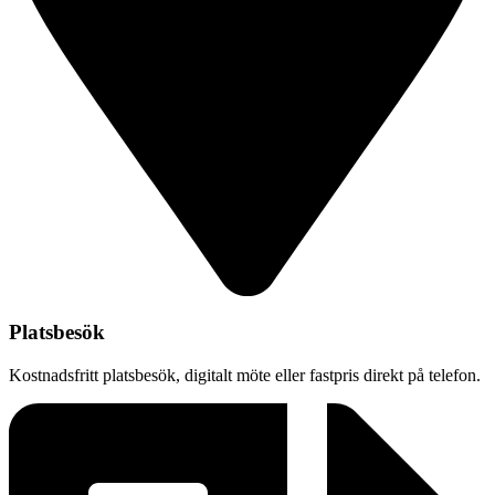
Platsbesök
Kostnadsfritt platsbesök, digitalt möte eller fastpris direkt på telefon.