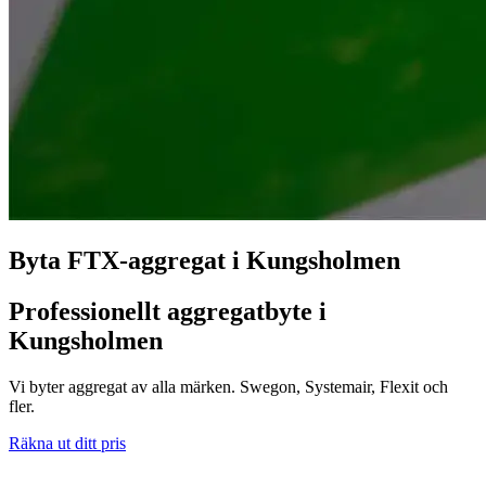
Byta FTX-aggregat i Kungsholmen
Professionellt aggregatbyte i
Kungsholmen
Vi byter aggregat av alla märken. Swegon, Systemair, Flexit och
fler.
Räkna ut ditt pris