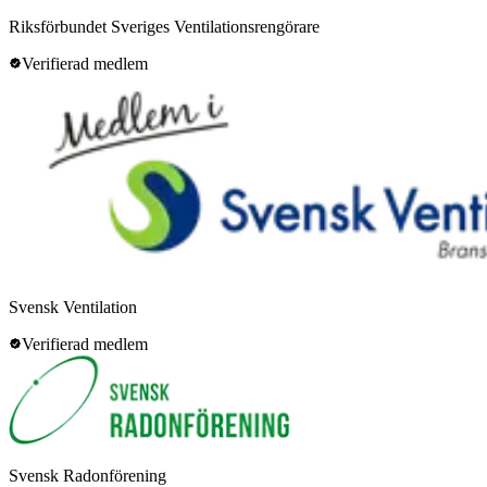
Riksförbundet Sveriges Ventilationsrengörare
Verifierad medlem
Svensk Ventilation
Verifierad medlem
Svensk Radonförening