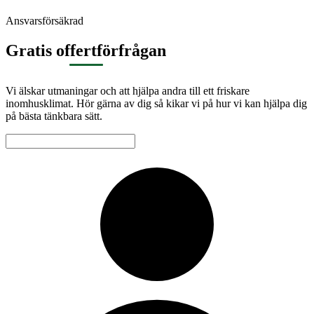
Ansvarsförsäkrad
Gratis offertförfrågan
Vi älskar utmaningar och att hjälpa andra till ett friskare
inomhusklimat. Hör gärna av dig så kikar vi på hur vi kan hjälpa dig
på bästa tänkbara sätt.