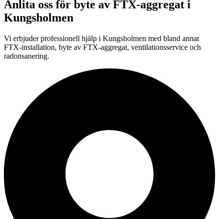
Anlita oss för
byte av FTX-aggregat
i
Kungsholmen
Vi erbjuder professionell
hjälp i
Kungsholmen
med bland annat
FTX-installation, byte av FTX-aggregat, ventilationsservice och
radonsanering.