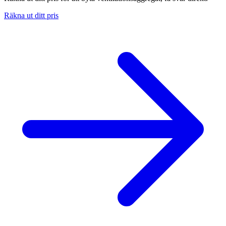
Räkna ut ditt pris