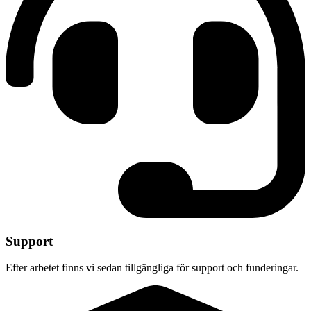
Support
Efter arbetet finns vi sedan tillgängliga för support och funderingar.