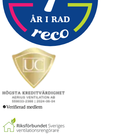
Verifierad medlem