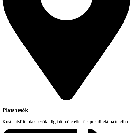
Platsbesök
Kostnadsfritt platsbesök, digitalt möte eller fastpris direkt på telefon.