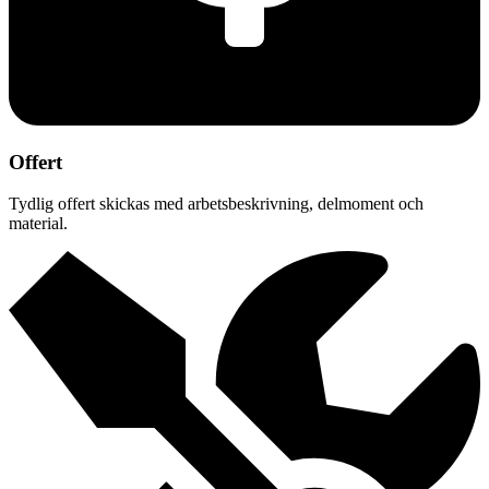
Offert
Tydlig offert skickas med arbetsbeskrivning, delmoment och
material.