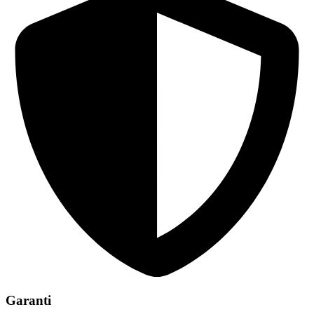
Garanti