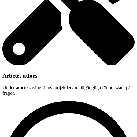
Arbetet utförs
Under arbetets gång finns projektledare tillgängliga för att svara på
frågor.