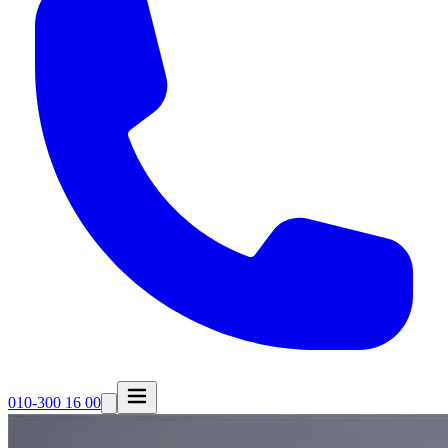
010-300 16 00