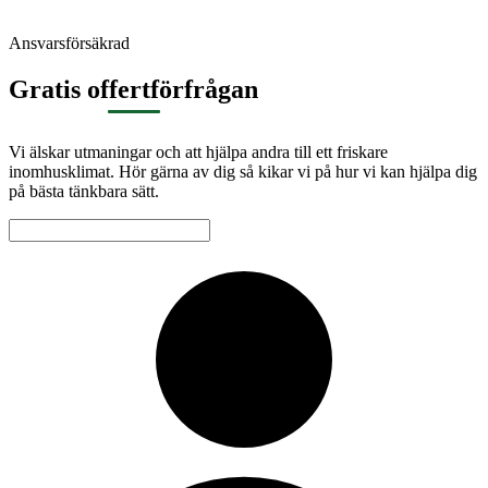
Ansvarsförsäkrad
Gratis offertförfrågan
Vi älskar utmaningar och att hjälpa andra till ett friskare
inomhusklimat. Hör gärna av dig så kikar vi på hur vi kan hjälpa dig
på bästa tänkbara sätt.