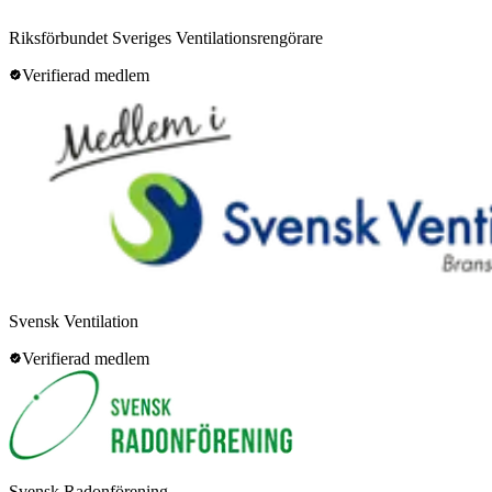
Riksförbundet Sveriges Ventilationsrengörare
Verifierad medlem
Svensk Ventilation
Verifierad medlem
Svensk Radonförening