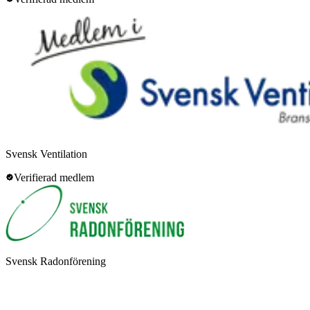
Svensk Ventilation
Verifierad medlem
Svensk Radonförening