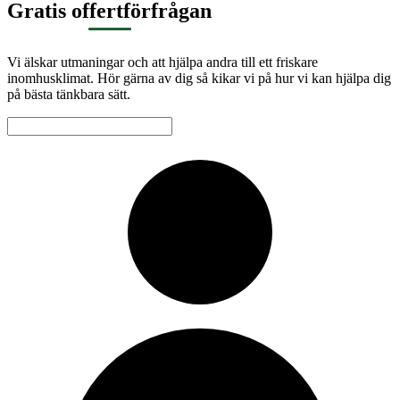
Gratis offertförfrågan
Vi älskar utmaningar och att hjälpa andra till ett friskare
inomhusklimat. Hör gärna av dig så kikar vi på hur vi kan hjälpa dig
på bästa tänkbara sätt.