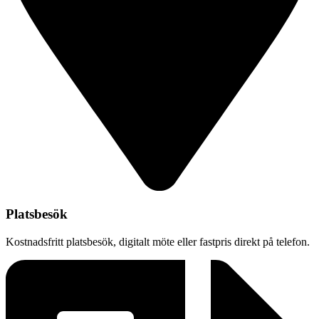
Platsbesök
Kostnadsfritt platsbesök, digitalt möte eller fastpris direkt på telefon.