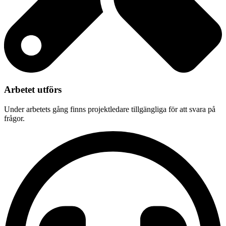
Arbetet utförs
Under arbetets gång finns projektledare tillgängliga för att svara på
frågor.