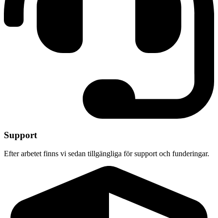
Support
Efter arbetet finns vi sedan tillgängliga för support och funderingar.