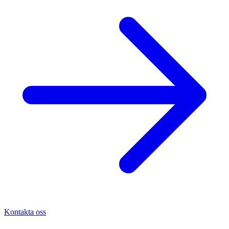
Kontakta oss