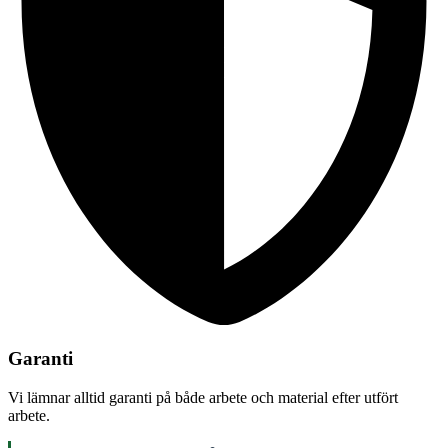
Garanti
Vi lämnar alltid garanti på både arbete och material efter utfört
arbete.