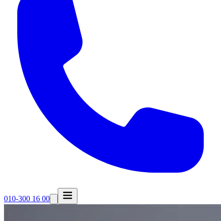
010-300 16 00