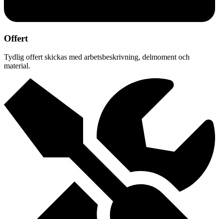
Offert
Tydlig offert skickas med arbetsbeskrivning, delmoment och
material.