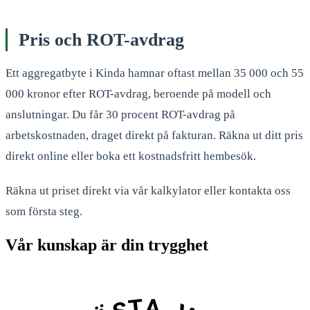
Pris och ROT-avdrag
Ett aggregatbyte i Kinda hamnar oftast mellan 35 000 och 55
000 kronor efter ROT-avdrag, beroende på modell och
anslutningar. Du får 30 procent ROT-avdrag på
arbetskostnaden, draget direkt på fakturan. Räkna ut ditt pris
direkt online eller boka ett kostnadsfritt hembesök.
Räkna ut priset direkt via vår kalkylator eller kontakta oss
som första steg.
Vår kunskap är din trygghet