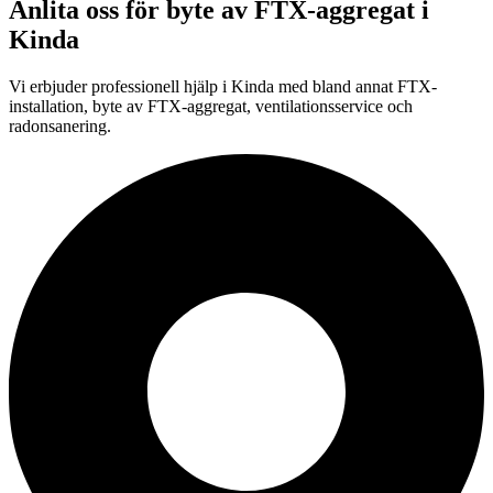
Anlita oss för
byte av FTX-aggregat
i
Kinda
Vi erbjuder professionell
hjälp i
Kinda
med bland annat FTX-
installation, byte av FTX-aggregat, ventilationsservice och
radonsanering.