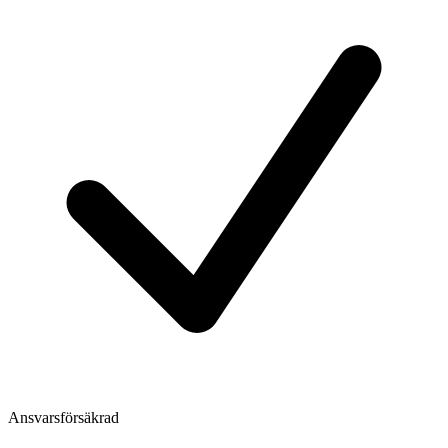
Ansvarsförsäkrad