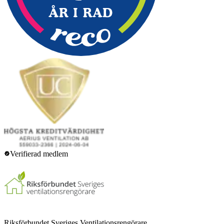
Verifierad medlem
Riksförbundet Sveriges Ventilationsrengörare