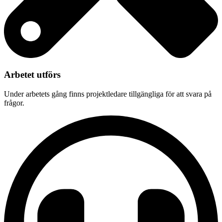
Arbetet utförs
Under arbetets gång finns projektledare tillgängliga för att svara på
frågor.