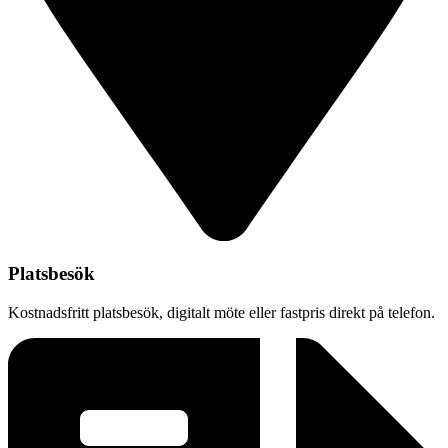
Platsbesök
Kostnadsfritt platsbesök, digitalt möte eller fastpris direkt på telefon.