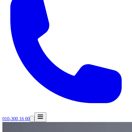
010-300 16 00