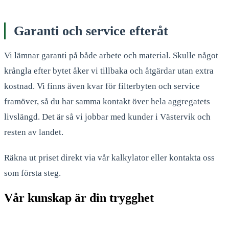
Garanti och service efteråt
Vi lämnar garanti på både arbete och material. Skulle något
krångla efter bytet åker vi tillbaka och åtgärdar utan extra
kostnad. Vi finns även kvar för filterbyten och service
framöver, så du har samma kontakt över hela aggregatets
livslängd. Det är så vi jobbar med kunder i Västervik och
resten av landet.
Räkna ut priset direkt via vår kalkylator eller kontakta oss
som första steg.
Vår kunskap är din trygghet