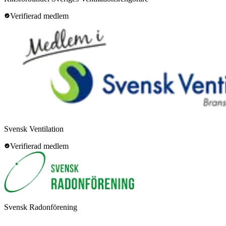
Verifierad medlem
Svensk Ventilation
Verifierad medlem
Svensk Radonförening