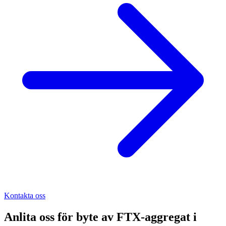
Kontakta oss
Anlita oss för
byte av FTX-aggregat
i