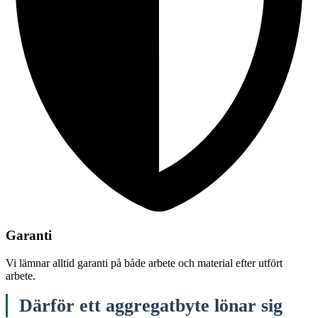
Garanti
Vi lämnar alltid garanti på både arbete och material efter utfört
arbete.
Därför ett aggregatbyte lönar sig