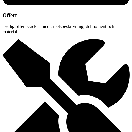
Offert
Tydlig offert skickas med arbetsbeskrivning, delmoment och
material.