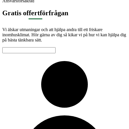
Ansvarsförsäkrad
Gratis offertförfrågan
Vi älskar utmaningar och att hjälpa andra till ett friskare
inomhusklimat. Hör gärna av dig så kikar vi på hur vi kan hjälpa dig
på bästa tänkbara sätt.