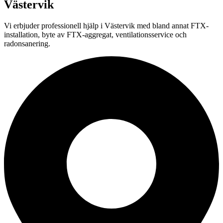
Västervik
Vi erbjuder professionell
hjälp i
Västervik
med bland annat FTX-
installation, byte av FTX-aggregat, ventilationsservice och
radonsanering.