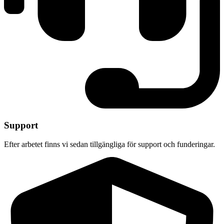
Support
Efter arbetet finns vi sedan tillgängliga för support och funderingar.