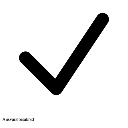
Ansvarsförsäkrad