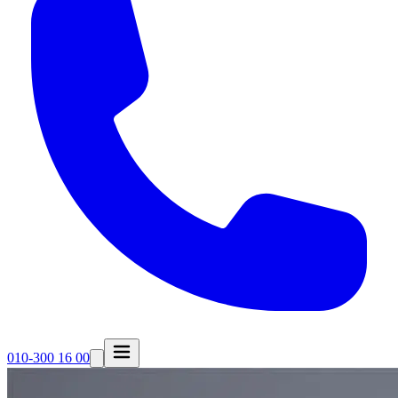
010-300 16 00