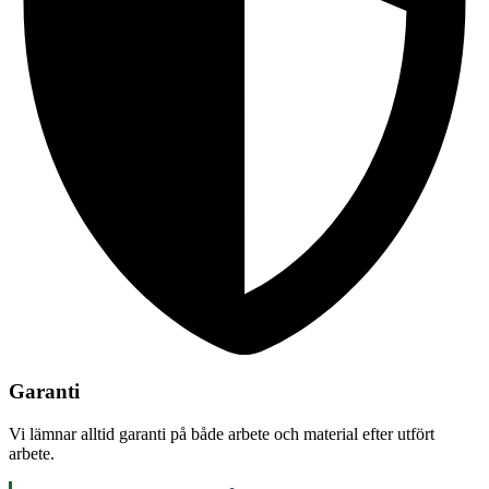
Garanti
Vi lämnar alltid garanti på både arbete och material efter utfört
arbete.