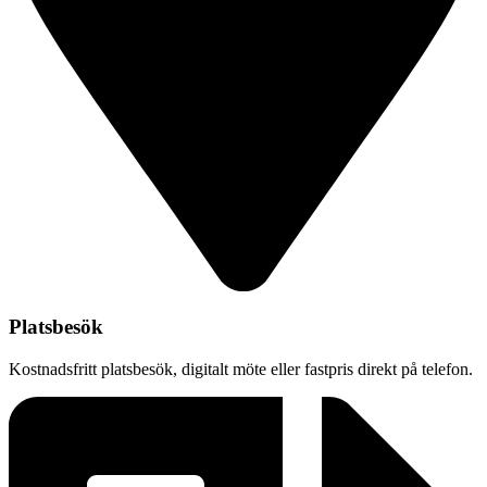
Platsbesök
Kostnadsfritt platsbesök, digitalt möte eller fastpris direkt på telefon.