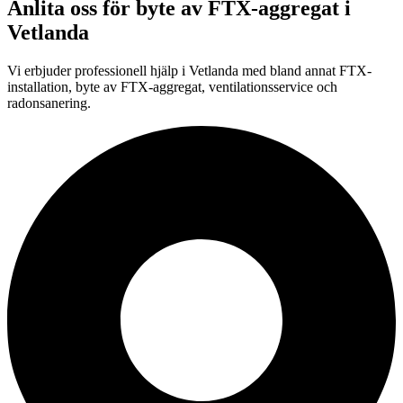
Anlita oss för
byte av FTX-aggregat
i
Vetlanda
Vi erbjuder professionell
hjälp i
Vetlanda
med bland annat FTX-
installation, byte av FTX-aggregat, ventilationsservice och
radonsanering.