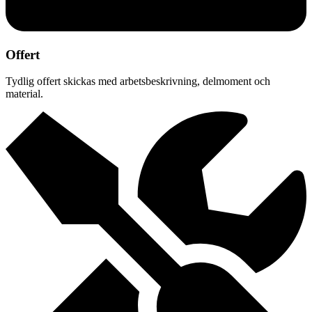
Offert
Tydlig offert skickas med arbetsbeskrivning, delmoment och
material.