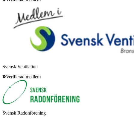
Svensk Ventilation
Verifierad medlem
Svensk Radonförening