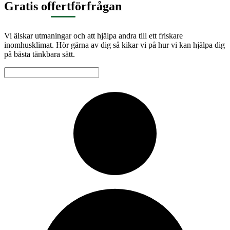
Gratis offertförfrågan
Vi älskar utmaningar och att hjälpa andra till ett friskare
inomhusklimat. Hör gärna av dig så kikar vi på hur vi kan hjälpa dig
på bästa tänkbara sätt.