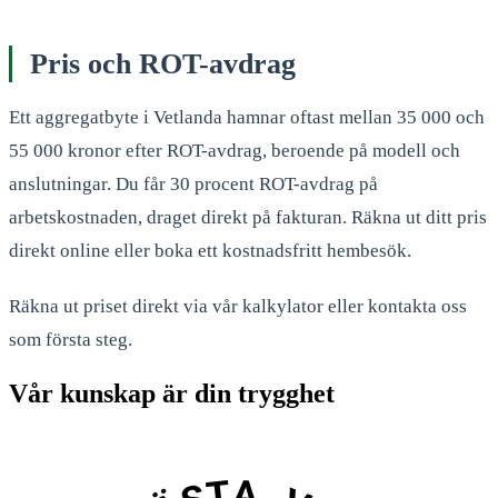
Pris och ROT-avdrag
Ett aggregatbyte i Vetlanda hamnar oftast mellan 35 000 och
55 000 kronor efter ROT-avdrag, beroende på modell och
anslutningar. Du får 30 procent ROT-avdrag på
arbetskostnaden, draget direkt på fakturan. Räkna ut ditt pris
direkt online eller boka ett kostnadsfritt hembesök.
Räkna ut priset direkt via vår kalkylator eller kontakta oss
som första steg.
Vår kunskap är din trygghet