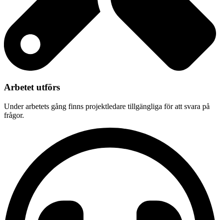
Arbetet utförs
Under arbetets gång finns projektledare tillgängliga för att svara på
frågor.