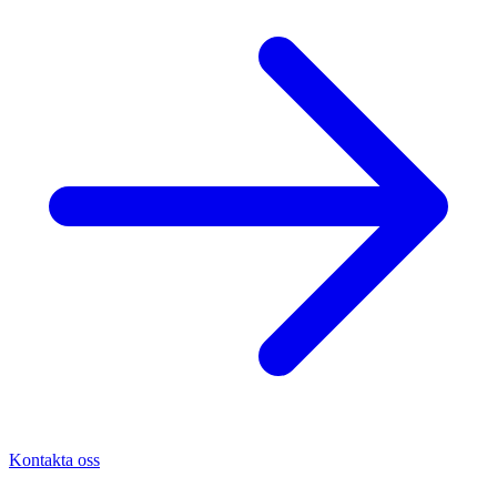
Kontakta oss