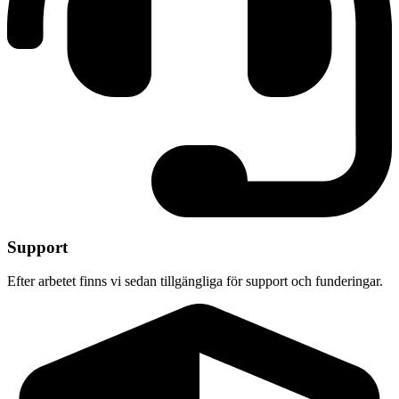
Support
Efter arbetet finns vi sedan tillgängliga för support och funderingar.