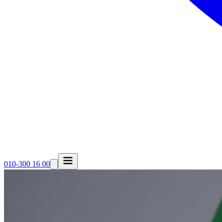
010-300 16 00