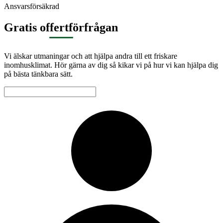
Ansvarsförsäkrad
Gratis offertförfrågan
Vi älskar utmaningar och att hjälpa andra till ett friskare
inomhusklimat. Hör gärna av dig så kikar vi på hur vi kan hjälpa dig
på bästa tänkbara sätt.