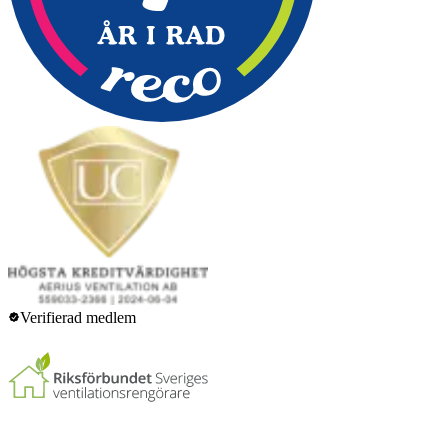
Verifierad medlem