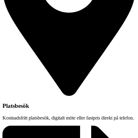
Platsbesök
Kostnadsfritt platsbesök, digitalt möte eller fastpris direkt på telefon.