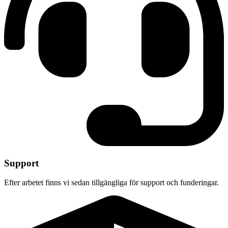
Support
Efter arbetet finns vi sedan tillgängliga för support och funderingar.