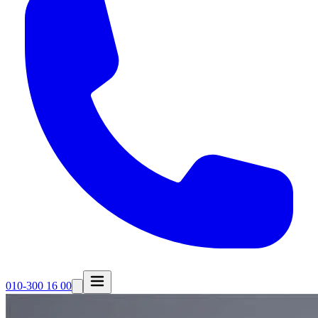
010-300 16 00