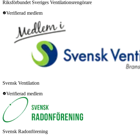
Riksförbundet Sveriges Ventilationsrengörare
Verifierad medlem
Svensk Ventilation
Verifierad medlem
Svensk Radonförening