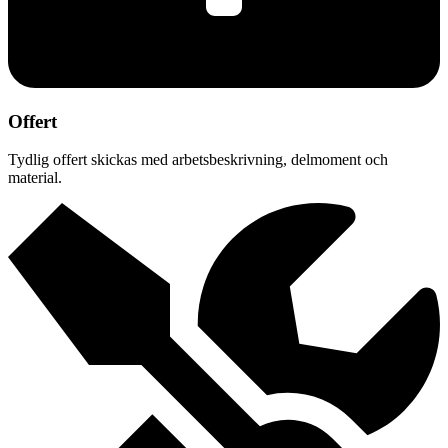
Offert
Tydlig offert skickas med arbetsbeskrivning, delmoment och
material.