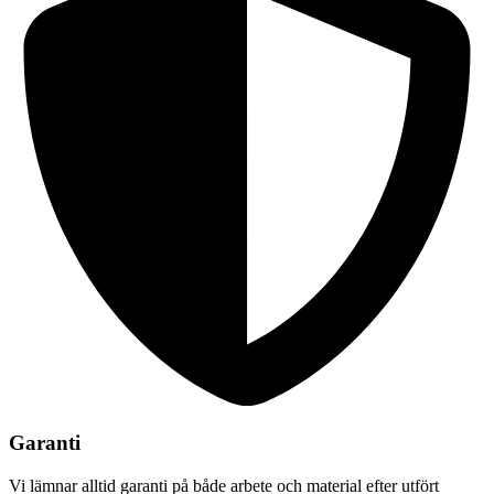
Garanti
Vi lämnar alltid garanti på både arbete och material efter utfört