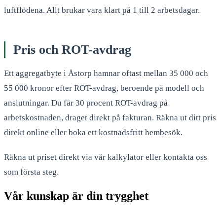
luftflödena. Allt brukar vara klart på 1 till 2 arbetsdagar.
Pris och ROT-avdrag
Ett aggregatbyte i Åstorp hamnar oftast mellan 35 000 och
55 000 kronor efter ROT-avdrag, beroende på modell och
anslutningar. Du får 30 procent ROT-avdrag på
arbetskostnaden, draget direkt på fakturan. Räkna ut ditt pris
direkt online eller boka ett kostnadsfritt hembesök.
Räkna ut priset direkt via vår kalkylator eller kontakta oss
som första steg.
Vår kunskap är din trygghet