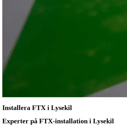
Installera FTX i Lysekil
Experter på FTX-installation i Lysekil