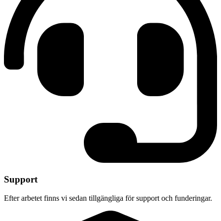
Support
Efter arbetet finns vi sedan tillgängliga för support och funderingar.