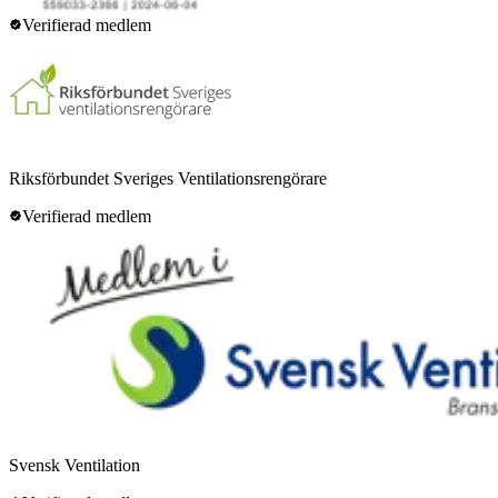
Verifierad medlem
Riksförbundet Sveriges Ventilationsrengörare
Verifierad medlem
Svensk Ventilation