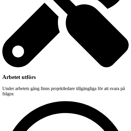
Arbetet utförs
Under arbetets gång finns projektledare tillgängliga för att svara på
frågor.