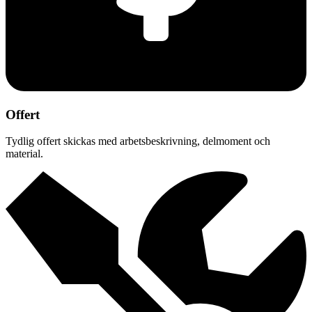
Offert
Tydlig offert skickas med arbetsbeskrivning, delmoment och
material.