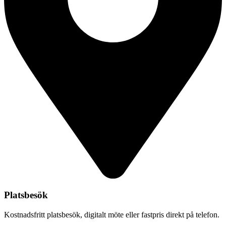
Platsbesök
Kostnadsfritt platsbesök, digitalt möte eller fastpris direkt på telefon.