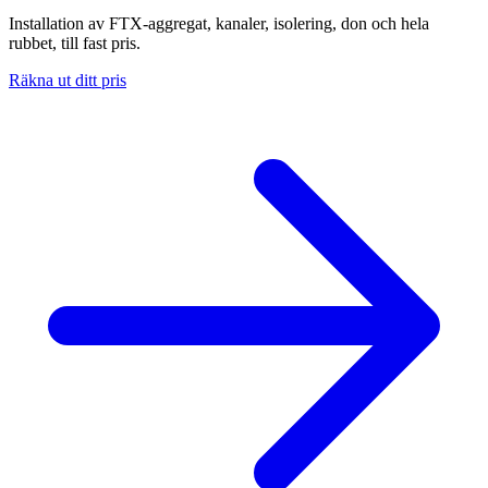
Installation av FTX-aggregat, kanaler, isolering, don och hela
rubbet, till fast pris.
Räkna ut ditt pris