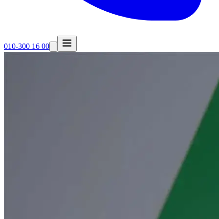
010-300 16 00