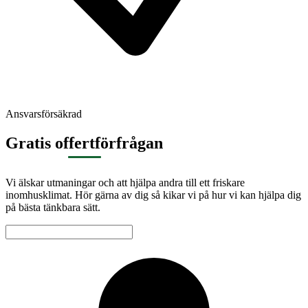
Ansvarsförsäkrad
Gratis offertförfrågan
Vi älskar utmaningar och att hjälpa andra till ett friskare
inomhusklimat. Hör gärna av dig så kikar vi på hur vi kan hjälpa dig
på bästa tänkbara sätt.