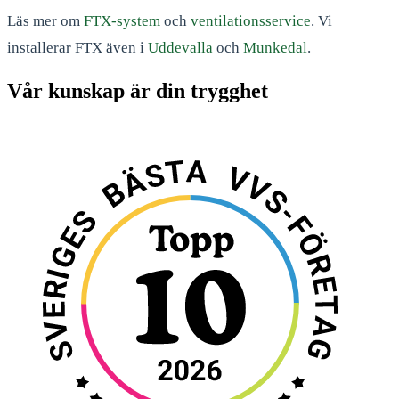
Läs mer om
FTX-system
och
ventilationsservice
. Vi
installerar FTX även i
Uddevalla
och
Munkedal
.
Vår kunskap är din trygghet