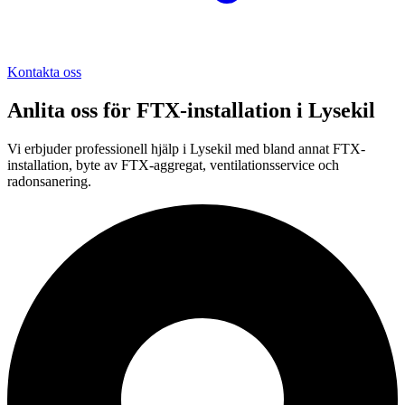
Kontakta oss
Anlita oss för
FTX-installation
i
Lysekil
Vi erbjuder professionell
hjälp i
Lysekil
med bland annat FTX-
installation, byte av FTX-aggregat, ventilationsservice och
radonsanering.