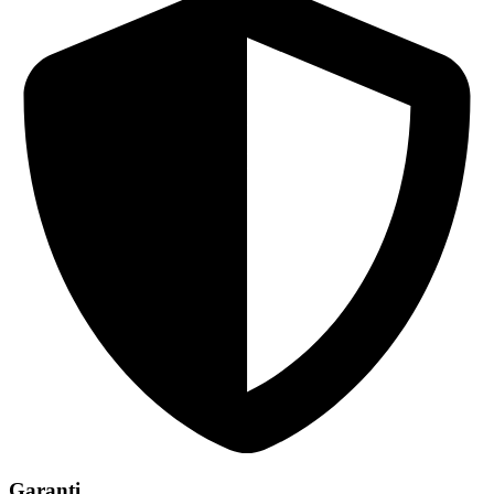
Garanti