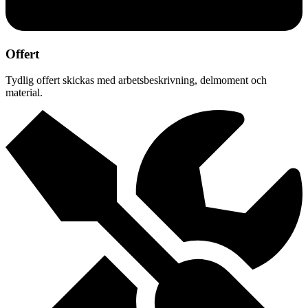
Offert
Tydlig offert skickas med arbetsbeskrivning, delmoment och
material.