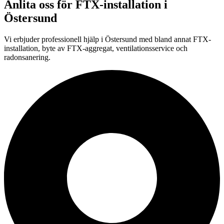
Anlita oss för
FTX-installation
i
Östersund
Vi erbjuder professionell
hjälp i
Östersund
med bland annat FTX-
installation, byte av FTX-aggregat, ventilationsservice och
radonsanering.