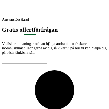
Ansvarsförsäkrad
Gratis offertförfrågan
Vi älskar utmaningar och att hjälpa andra till ett friskare
inomhusklimat. Hör gärna av dig så kikar vi på hur vi kan hjälpa dig
på bästa tänkbara sätt.