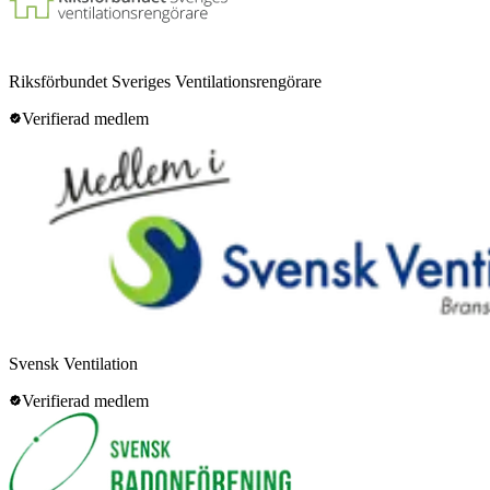
Riksförbundet Sveriges Ventilationsrengörare
Verifierad medlem
Svensk Ventilation
Verifierad medlem