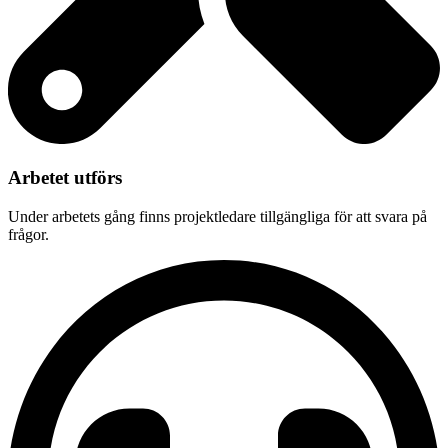
Arbetet utförs
Under arbetets gång finns projektledare tillgängliga för att svara på
frågor.