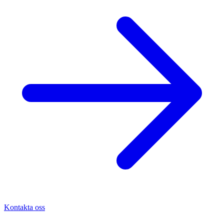
Kontakta oss