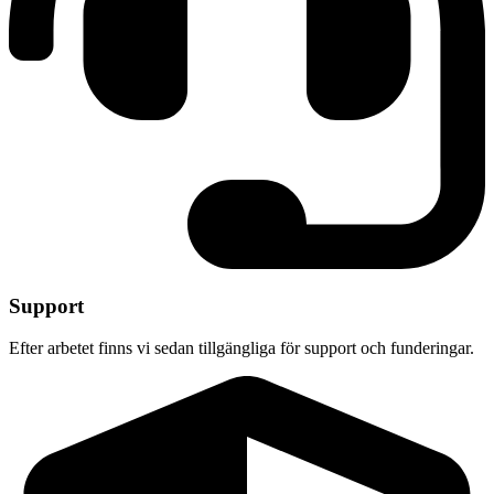
Support
Efter arbetet finns vi sedan tillgängliga för support och funderingar.