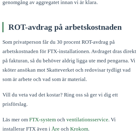
genomgång av aggregatet innan vi är klara.
ROT-avdrag på arbetskostnaden
Som privatperson får du 30 procent ROT-avdrag på
arbetskostnaden för FTX-installationen. Avdraget dras direkt
på fakturan, så du behöver aldrig ligga ute med pengarna. Vi
sköter ansökan mot Skatteverket och redovisar tydligt vad
som är arbete och vad som är material.
Vill du veta vad det kostar? Ring oss så ger vi dig ett
prisförslag.
Läs mer om
FTX-system
och
ventilationsservice
. Vi
installerar FTX även i
Åre
och
Krokom
.