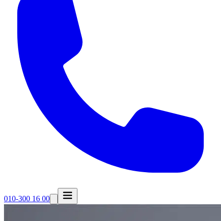
010-300 16 00