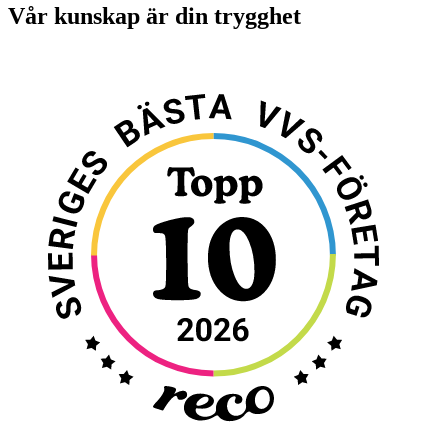
Vår kunskap är din trygghet