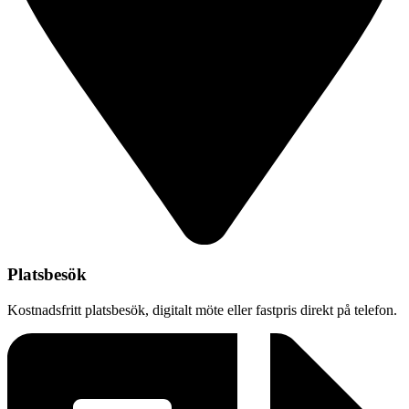
Platsbesök
Kostnadsfritt platsbesök, digitalt möte eller fastpris direkt på telefon.