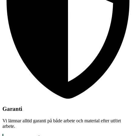
Garanti
Vi lämnar alltid garanti på både arbete och material efter utfört
arbete.