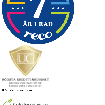
Verifierad medlem