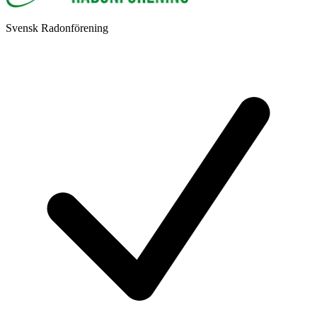
Svensk Radonförening