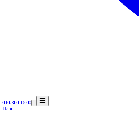
010-300 16 00
Hem