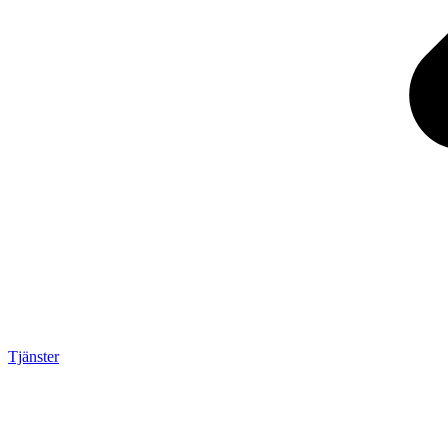
Tjänster