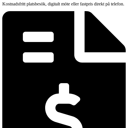
Kostnadsfritt platsbesök, digitalt möte eller fastpris direkt på telefon.