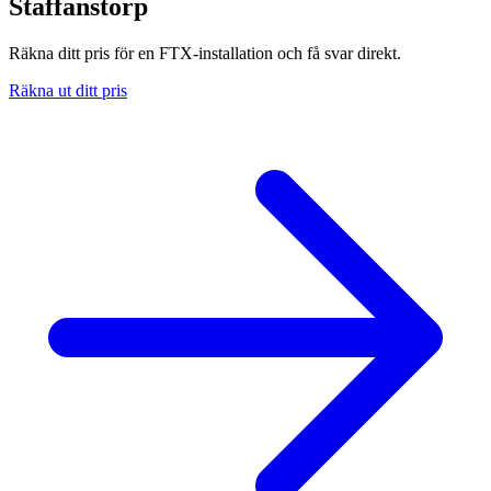
Staffanstorp
Räkna ditt pris för en FTX-installation och få svar direkt.
Räkna ut ditt pris