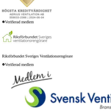
Verifierad medlem
Riksförbundet Sveriges Ventilationsrengörare
Verifierad medlem