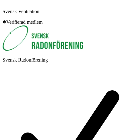
Svensk Ventilation
Verifierad medlem
Svensk Radonförening