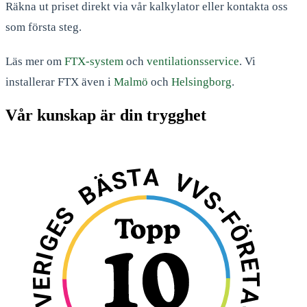
Räkna ut priset direkt via vår kalkylator eller kontakta oss
som första steg.
Läs mer om
FTX-system
och
ventilationsservice
. Vi
installerar FTX även i
Malmö
och
Helsingborg
.
Vår kunskap är din trygghet