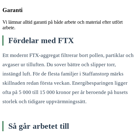
Garanti
Vi lämnar alltid garanti på både arbete och material efter utfört
arbete.
Fördelar med FTX
Ett modernt FTX-aggregat filtrerar bort pollen, partiklar och
avgaser ur tilluften. Du sover bättre och slipper torr,
instängd luft. För de flesta familjer i Staffanstorp märks
skillnaden redan första veckan. Energibesparingen ligger
ofta på 5 000 till 15 000 kronor per år beroende på husets
storlek och tidigare uppvärmningssätt.
Så går arbetet till