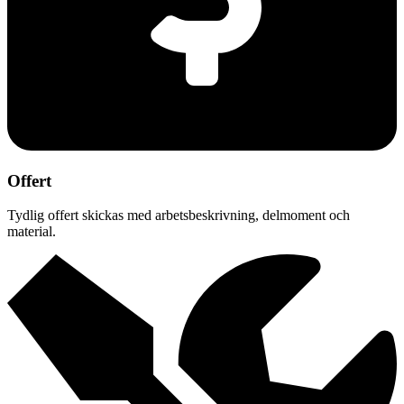
Offert
Tydlig offert skickas med arbetsbeskrivning, delmoment och
material.