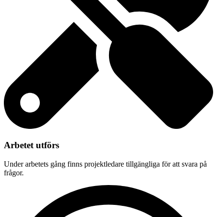
Arbetet utförs
Under arbetets gång finns projektledare tillgängliga för att svara på
frågor.