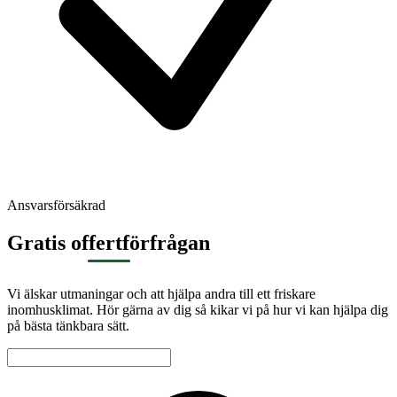
Ansvarsförsäkrad
Gratis offertförfrågan
Vi älskar utmaningar och att hjälpa andra till ett friskare
inomhusklimat. Hör gärna av dig så kikar vi på hur vi kan hjälpa dig
på bästa tänkbara sätt.