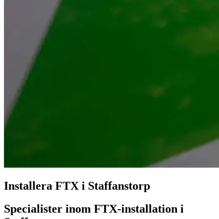
Installera FTX i Staffanstorp
Specialister inom FTX-installation i