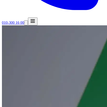
010-300 16 00