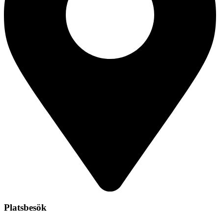
Platsbesök