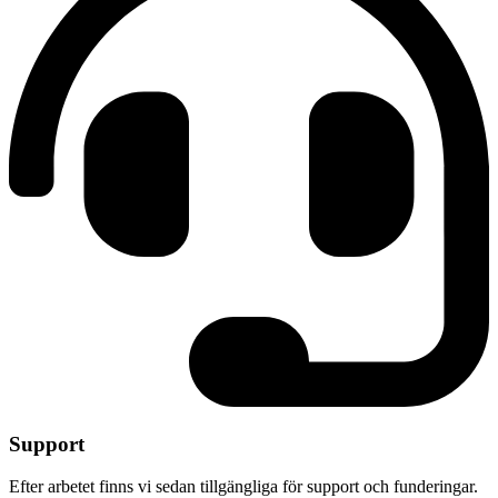
Support
Efter arbetet finns vi sedan tillgängliga för support och funderingar.