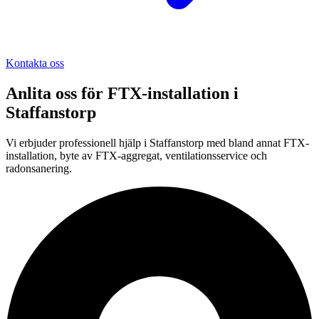
Kontakta oss
Anlita oss för
FTX-installation
i
Staffanstorp
Vi erbjuder professionell
hjälp i
Staffanstorp
med bland annat FTX-
installation, byte av FTX-aggregat, ventilationsservice och
radonsanering.