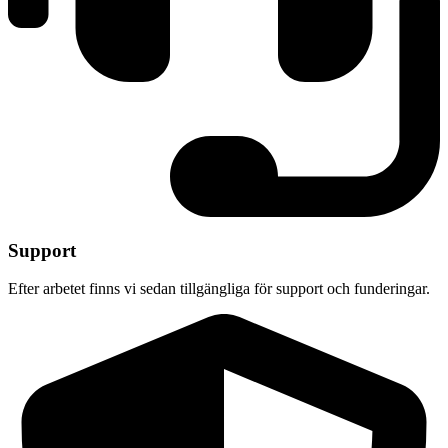
Support
Efter arbetet finns vi sedan tillgängliga för support och funderingar.