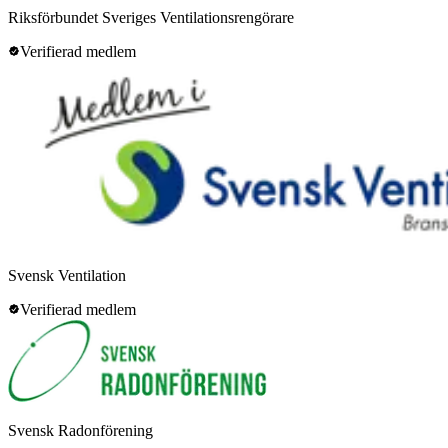
Riksförbundet Sveriges Ventilationsrengörare
Verifierad medlem
Svensk Ventilation
Verifierad medlem
Svensk Radonförening