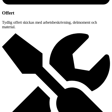
Offert
Tydlig offert skickas med arbetsbeskrivning, delmoment och
material.