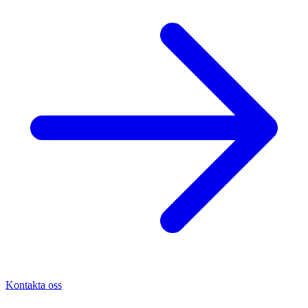
Kontakta oss