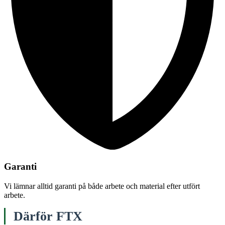
Garanti
Vi lämnar alltid garanti på både arbete och material efter utfört
arbete.
Därför FTX