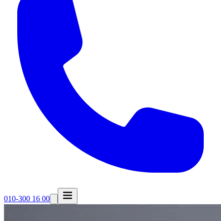
010-300 16 00