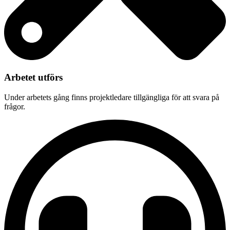
Arbetet utförs
Under arbetets gång finns projektledare tillgängliga för att svara på
frågor.