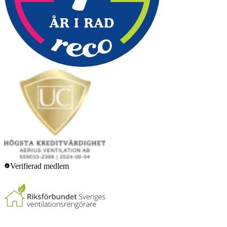
Verifierad medlem