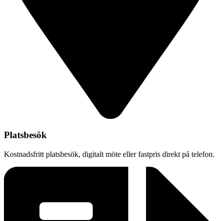
Platsbesök
Kostnadsfritt platsbesök, digitalt möte eller fastpris direkt på telefon.