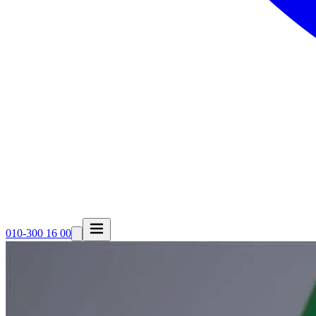
010-300 16 00