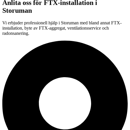
Anlita oss för
FTX-installation
i
Storuman
Vi erbjuder professionell
hjälp i
Storuman
med bland annat FTX-
installation, byte av FTX-aggregat, ventilationsservice och
radonsanering.