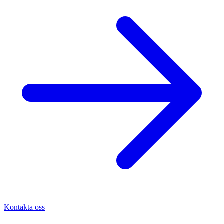
Kontakta oss