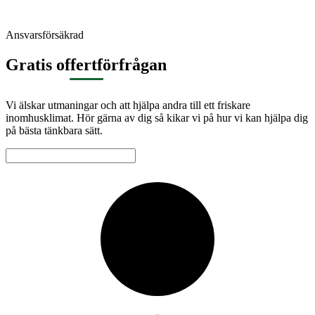
Ansvarsförsäkrad
Gratis offertförfrågan
Vi älskar utmaningar och att hjälpa andra till ett friskare
inomhusklimat. Hör gärna av dig så kikar vi på hur vi kan hjälpa dig
på bästa tänkbara sätt.