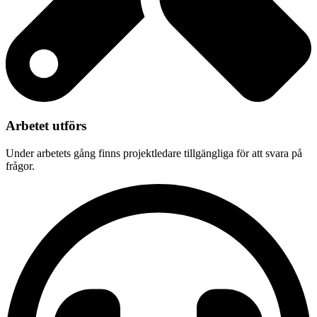
Arbetet utförs
Under arbetets gång finns projektledare tillgängliga för att svara på
frågor.