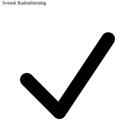
Svensk Radonförening