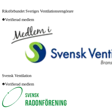
Riksförbundet Sveriges Ventilationsrengörare
Verifierad medlem
Svensk Ventilation
Verifierad medlem