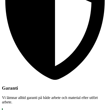
Garanti
Vi lämnar alltid garanti på både arbete och material efter utfört
arbete.