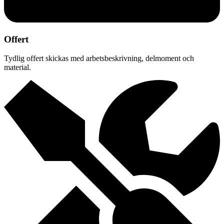
Offert
Tydlig offert skickas med arbetsbeskrivning, delmoment och
material.