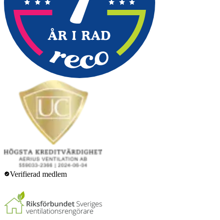
Verifierad medlem