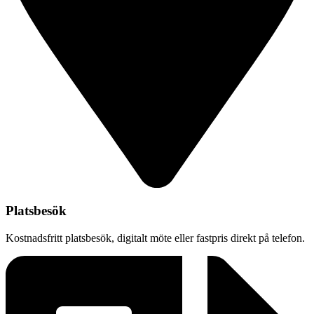
Platsbesök
Kostnadsfritt platsbesök, digitalt möte eller fastpris direkt på telefon.