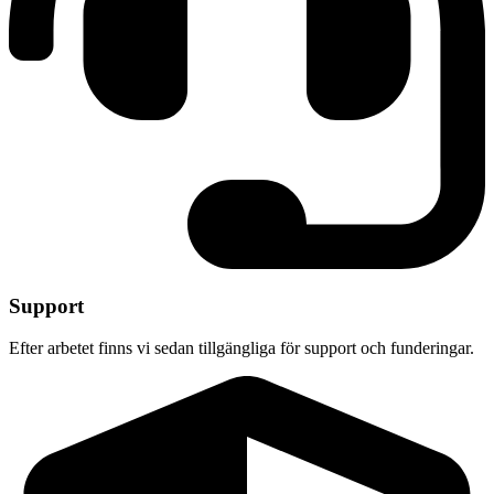
Support
Efter arbetet finns vi sedan tillgängliga för support och funderingar.