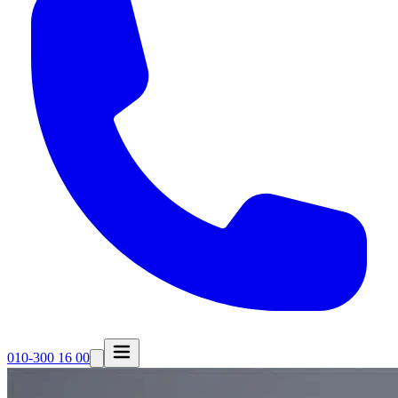
010-300 16 00