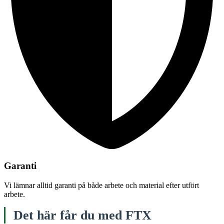
Garanti
Vi lämnar alltid garanti på både arbete och material efter utfört
arbete.
Det här får du med FTX