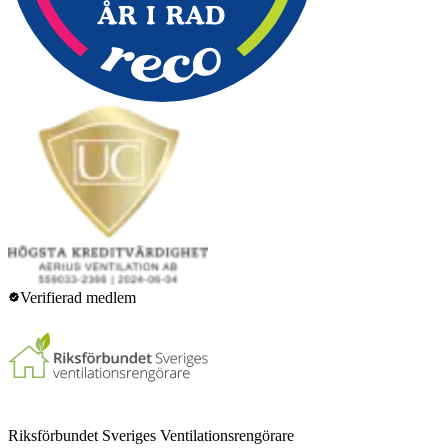
Verifierad medlem
Riksförbundet Sveriges Ventilationsrengörare