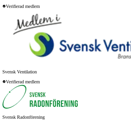
Verifierad medlem
Svensk Ventilation
Verifierad medlem
Svensk Radonförening