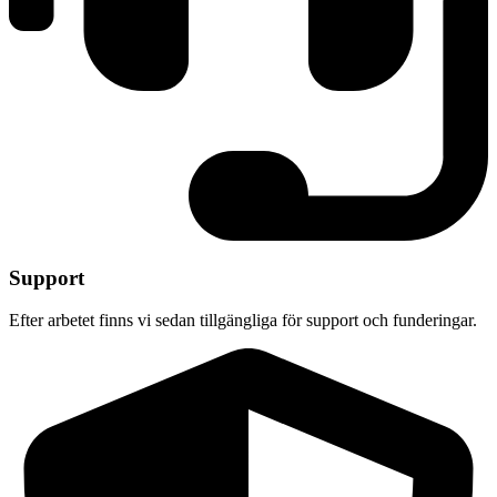
Support
Efter arbetet finns vi sedan tillgängliga för support och funderingar.