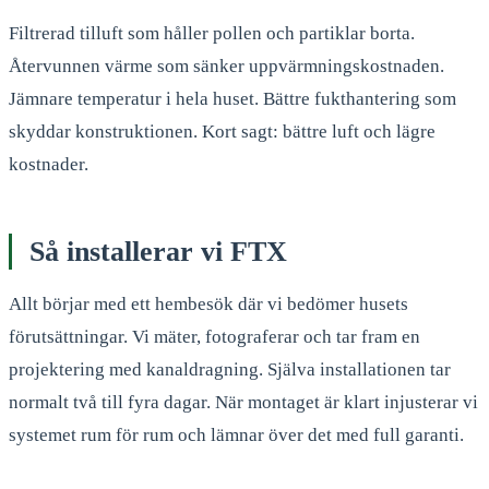
Filtrerad tilluft som håller pollen och partiklar borta.
Återvunnen värme som sänker uppvärmningskostnaden.
Jämnare temperatur i hela huset. Bättre fukthantering som
skyddar konstruktionen. Kort sagt: bättre luft och lägre
kostnader.
Så installerar vi FTX
Allt börjar med ett hembesök där vi bedömer husets
förutsättningar. Vi mäter, fotograferar och tar fram en
projektering med kanaldragning. Själva installationen tar
normalt två till fyra dagar. När montaget är klart injusterar vi
systemet rum för rum och lämnar över det med full garanti.