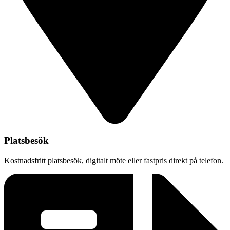
Platsbesök
Kostnadsfritt platsbesök, digitalt möte eller fastpris direkt på telefon.