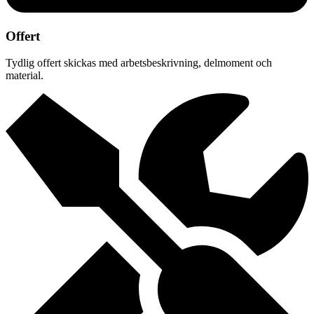
Offert
Tydlig offert skickas med arbetsbeskrivning, delmoment och
material.