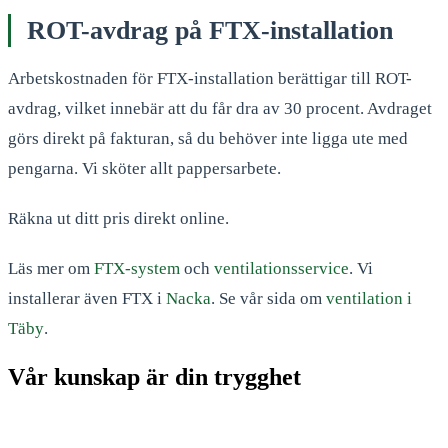
ROT-avdrag på FTX-installation
Arbetskostnaden för FTX-installation berättigar till ROT-
avdrag, vilket innebär att du får dra av 30 procent. Avdraget
görs direkt på fakturan, så du behöver inte ligga ute med
pengarna. Vi sköter allt pappersarbete.
Räkna ut ditt pris direkt online.
Läs mer om
FTX-system
och
ventilationsservice
. Vi
installerar även FTX i
Nacka
. Se vår sida om
ventilation i
Täby
.
Vår kunskap är din trygghet