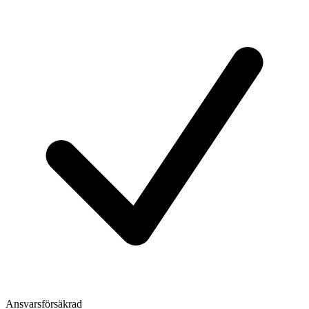
Ansvarsförsäkrad