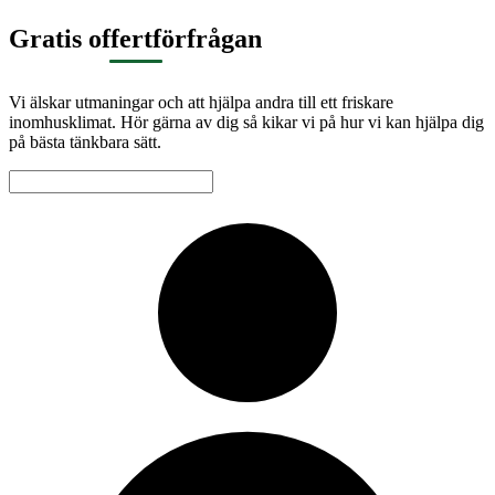
Gratis offertförfrågan
Vi älskar utmaningar och att hjälpa andra till ett friskare
inomhusklimat. Hör gärna av dig så kikar vi på hur vi kan hjälpa dig
på bästa tänkbara sätt.