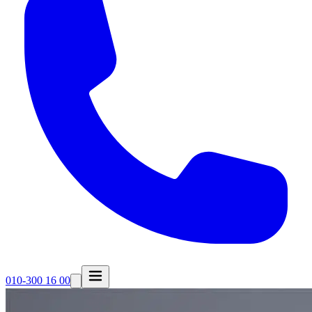
010-300 16 00