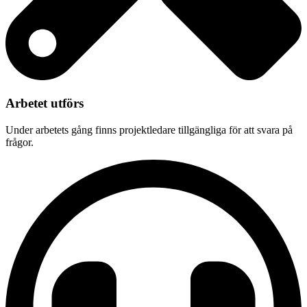
Arbetet utförs
Under arbetets gång finns projektledare tillgängliga för att svara på
frågor.