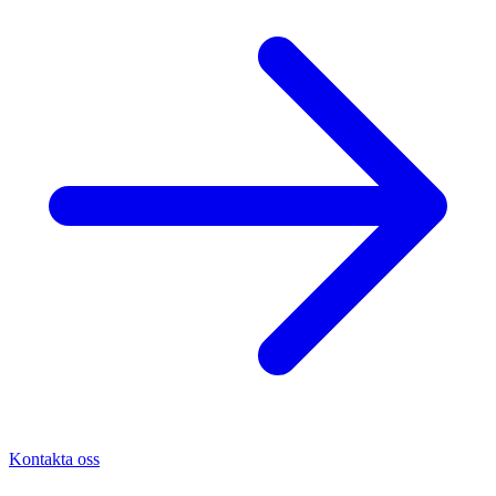
Kontakta oss