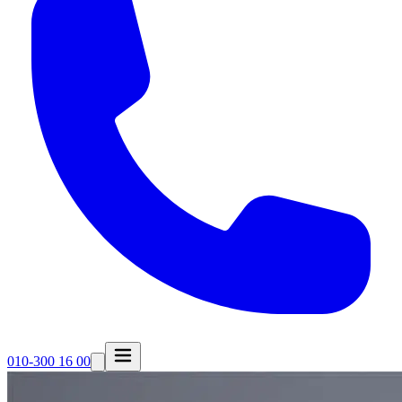
010-300 16 00