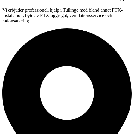
Vi erbjuder professionell
hjälp i
Tullinge
med bland annat FTX-
installation, byte av FTX-aggregat, ventilationsservice och
radonsanering.