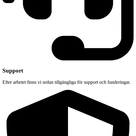
Support
Efter arbetet finns vi sedan tillgängliga för support och funderingar.