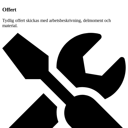
Offert
Tydlig offert skickas med arbetsbeskrivning, delmoment och
material.