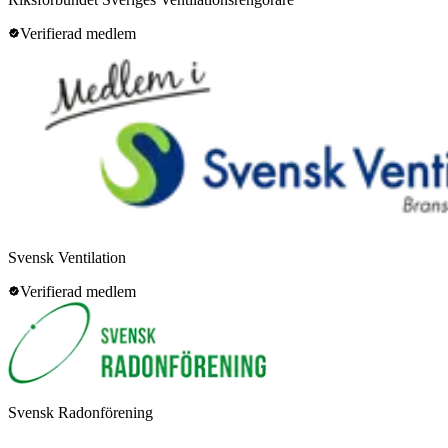
Verifierad medlem
Svensk Ventilation
Verifierad medlem
Svensk Radonförening