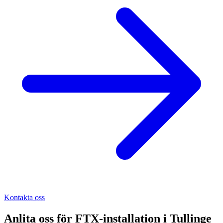
Kontakta oss
Anlita oss för
FTX-installation
i
Tullinge