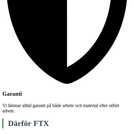
Garanti
Vi lämnar alltid garanti på både arbete och material efter utfört
arbete.
Därför FTX