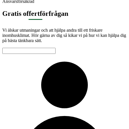
Ansvarsförsäkrad
Gratis offertförfrågan
Vi älskar utmaningar och att hjälpa andra till ett friskare
inomhusklimat. Hör gärna av dig så kikar vi på hur vi kan hjälpa dig
på bästa tänkbara sätt.