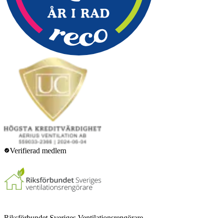
Verifierad medlem
Riksförbundet Sveriges Ventilationsrengörare