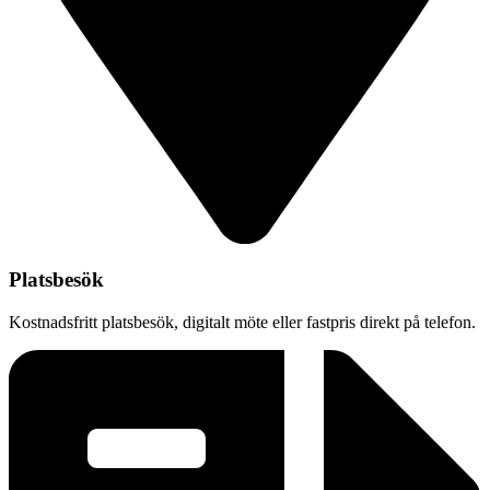
Platsbesök
Kostnadsfritt platsbesök, digitalt möte eller fastpris direkt på telefon.