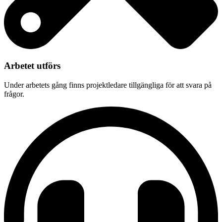
Arbetet utförs
Under arbetets gång finns projektledare tillgängliga för att svara på
frågor.