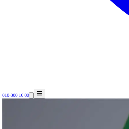
010-300 16 00