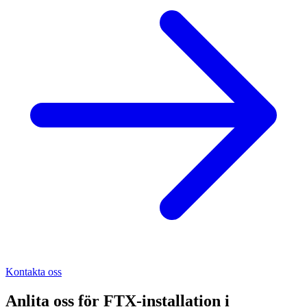
Kontakta oss
Anlita oss för
FTX-installation
i