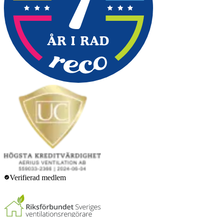
Verifierad medlem