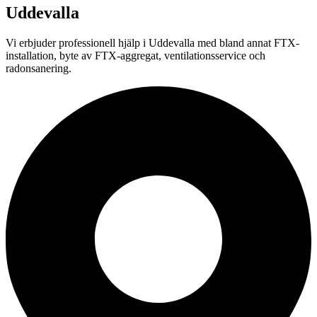
Uddevalla
Vi erbjuder professionell
hjälp i
Uddevalla
med bland annat FTX-
installation, byte av FTX-aggregat, ventilationsservice och
radonsanering.