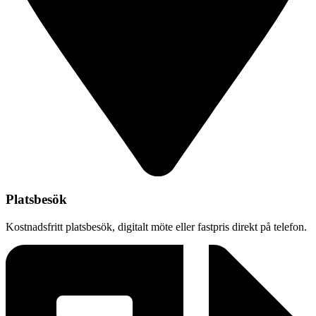
Platsbesök
Kostnadsfritt platsbesök, digitalt möte eller fastpris direkt på telefon.