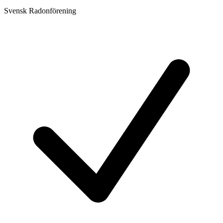
Svensk Radonförening