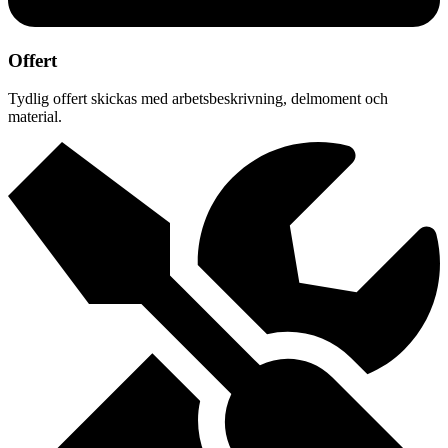
Offert
Tydlig offert skickas med arbetsbeskrivning, delmoment och
material.