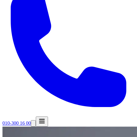
010-300 16 00