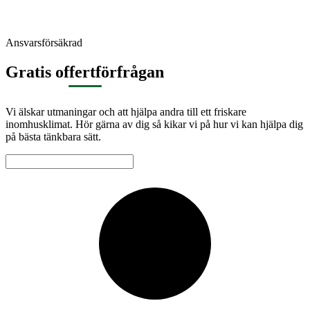
Ansvarsförsäkrad
Gratis offertförfrågan
Vi älskar utmaningar och att hjälpa andra till ett friskare
inomhusklimat. Hör gärna av dig så kikar vi på hur vi kan hjälpa dig
på bästa tänkbara sätt.