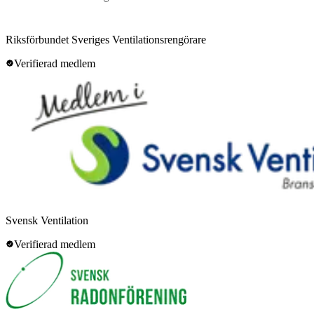
Riksförbundet Sveriges Ventilationsrengörare
Verifierad medlem
Svensk Ventilation
Verifierad medlem