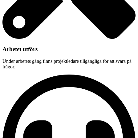
Arbetet utförs
Under arbetets gång finns projektledare tillgängliga för att svara på
frågor.