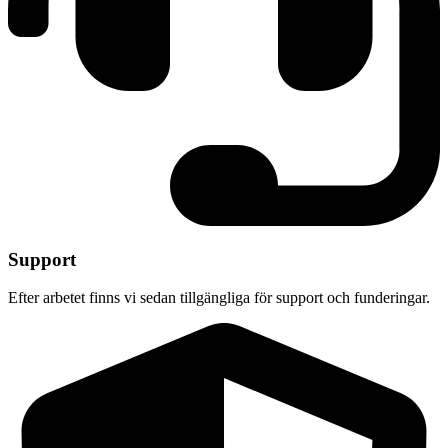
Support
Efter arbetet finns vi sedan tillgängliga för support och funderingar.