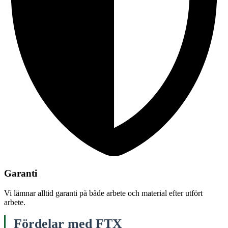
Garanti
Vi lämnar alltid garanti på både arbete och material efter utfört
arbete.
Fördelar med FTX