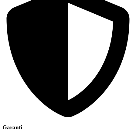
Garanti