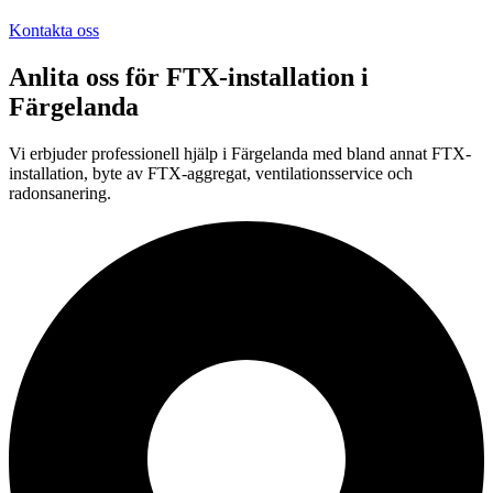
Kontakta oss
Anlita oss för
FTX-installation
i
Färgelanda
Vi erbjuder professionell
hjälp i
Färgelanda
med bland annat FTX-
installation, byte av FTX-aggregat, ventilationsservice och
radonsanering.