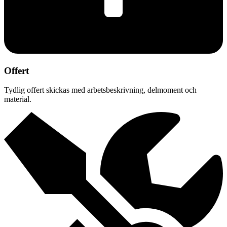
Offert
Tydlig offert skickas med arbetsbeskrivning, delmoment och
material.