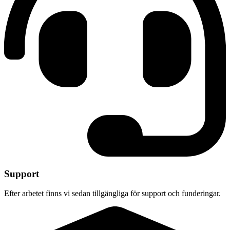
Support
Efter arbetet finns vi sedan tillgängliga för support och funderingar.