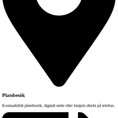
Platsbesök
Kostnadsfritt platsbesök, digitalt möte eller fastpris direkt på telefon.