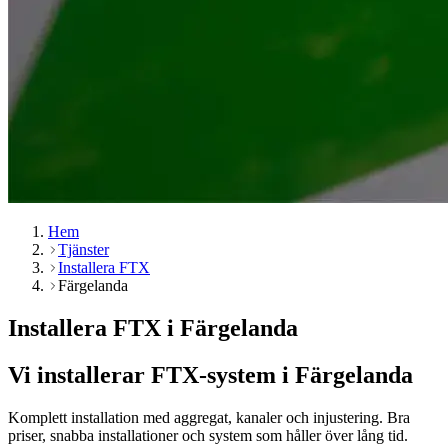
Hem
Tjänster
Installera FTX
Färgelanda
Installera FTX i Färgelanda
Vi installerar FTX-system i Färgelanda
Komplett installation med aggregat, kanaler och injustering. Bra
priser, snabba installationer och system som håller över lång tid.