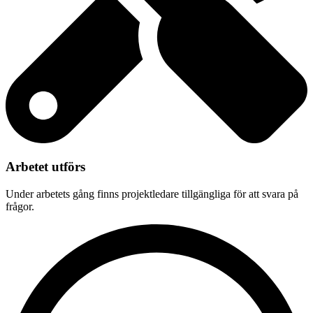
Arbetet utförs
Under arbetets gång finns projektledare tillgängliga för att svara på
frågor.