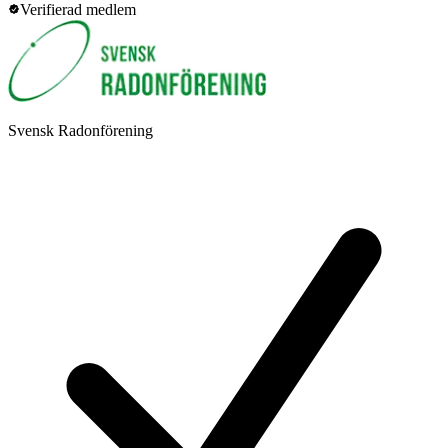
Verifierad medlem
Svensk Radonförening