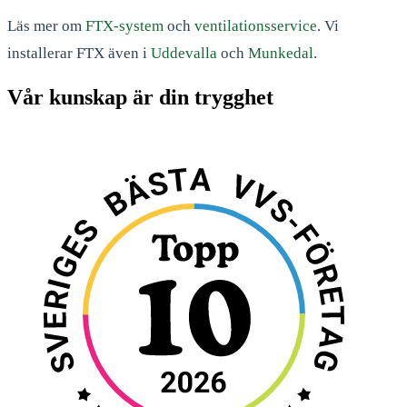
Läs mer om
FTX-system
och
ventilationsservice
. Vi
installerar FTX även i
Uddevalla
och
Munkedal
.
Vår kunskap är din trygghet