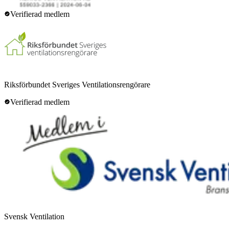
Verifierad medlem
Riksförbundet Sveriges Ventilationsrengörare
Verifierad medlem
Svensk Ventilation