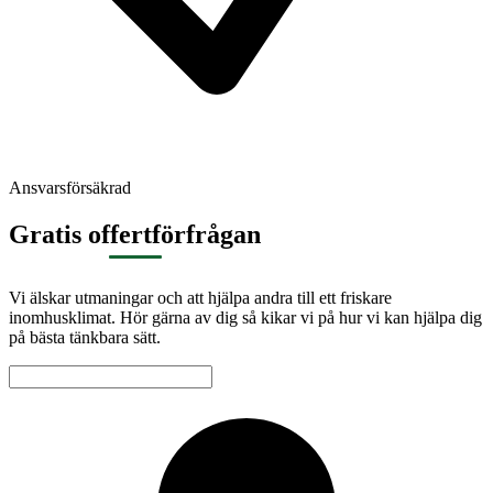
Ansvarsförsäkrad
Gratis offertförfrågan
Vi älskar utmaningar och att hjälpa andra till ett friskare
inomhusklimat. Hör gärna av dig så kikar vi på hur vi kan hjälpa dig
på bästa tänkbara sätt.