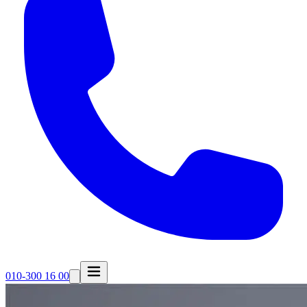
010-300 16 00