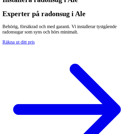
Experter på radonsug i Ale
Behörig, försäkrad och med garanti. Vi installerar tystgående
radonsugar som syns och hörs minimalt.
Räkna ut ditt pris