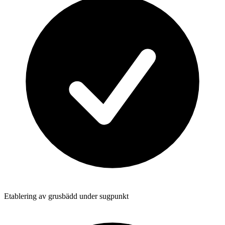
Etablering av grusbädd under sugpunkt