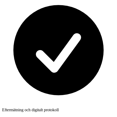
Eftermätning och digitalt protokoll