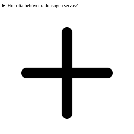
Hur ofta behöver radonsugen servas?