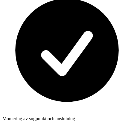
Montering av sugpunkt och anslutning