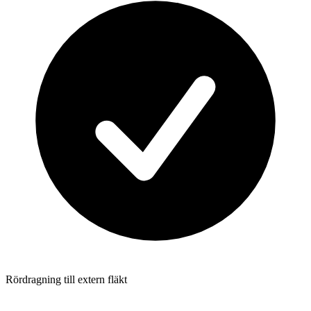
Rördragning till extern fläkt