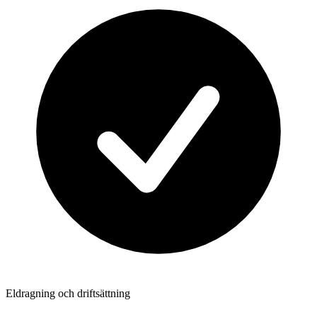
Eldragning och driftsättning