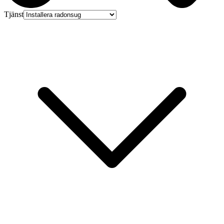
Tjänst