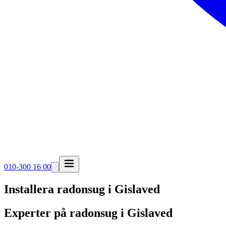
010-300 16 00
Installera radonsug i
Gislaved
Experter på radonsug i Gislaved