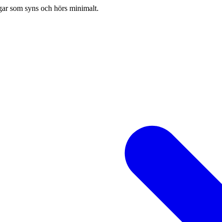
ugar som syns och hörs minimalt.