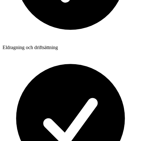
Eldragning och driftsättning