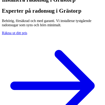
Experter på radonsug i Grästorp
Behörig, försäkrad och med garanti. Vi installerar tystgående
radonsugar som syns och hörs minimalt.
Räkna ut ditt pris