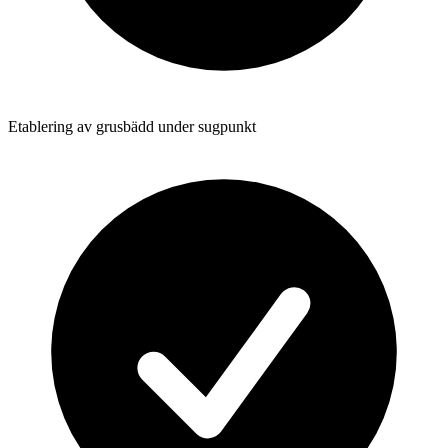
Etablering av grusbädd under sugpunkt