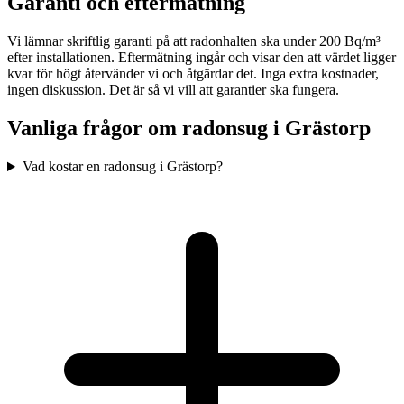
Garanti och eftermätning
Vi lämnar skriftlig garanti på att radonhalten ska under 200 Bq/m³
efter installationen. Eftermätning ingår och visar den att värdet ligger
kvar för högt återvänder vi och åtgärdar det. Inga extra kostnader,
ingen diskussion. Det är så vi vill att garantier ska fungera.
Vanliga frågor om radonsug i
Grästorp
Vad kostar en radonsug i Grästorp?