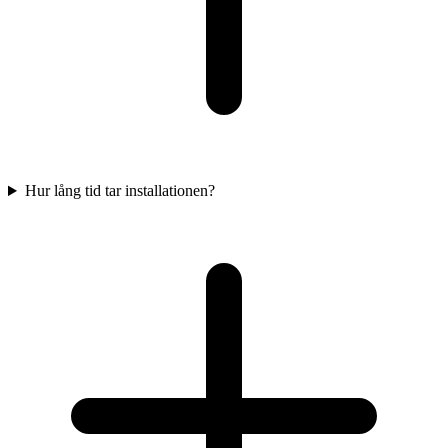
Hur lång tid tar installationen?