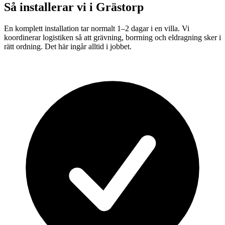
Så installerar vi i
Grästorp
En komplett installation tar normalt 1–2 dagar i en villa. Vi
koordinerar logistiken så att grävning, borrning och eldragning sker i
rätt ordning. Det här ingår alltid i jobbet.