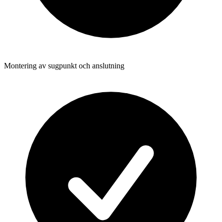
Montering av sugpunkt och anslutning