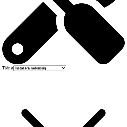
Tjänst