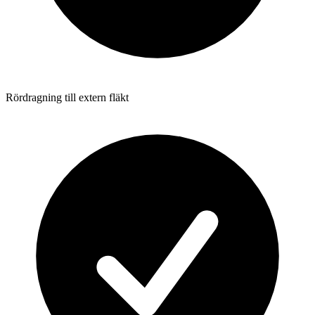
Rördragning till extern fläkt