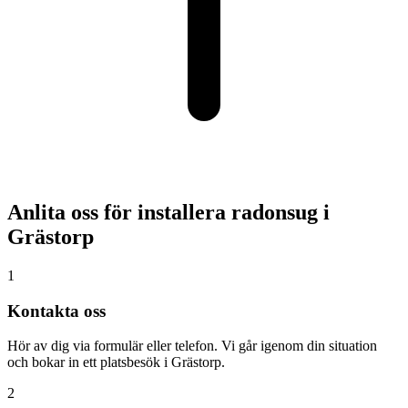
Anlita oss för installera radonsug i
Grästorp
1
Kontakta oss
Hör av dig via formulär eller telefon. Vi går igenom din situation
och bokar in ett platsbesök i Grästorp.
2