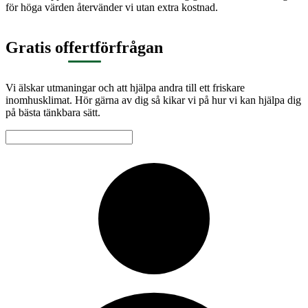
för höga värden återvänder vi utan extra kostnad.
Gratis offertförfrågan
Vi älskar utmaningar och att hjälpa andra till ett friskare
inomhusklimat. Hör gärna av dig så kikar vi på hur vi kan hjälpa dig
på bästa tänkbara sätt.