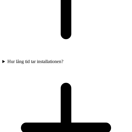
Hur lång tid tar installationen?