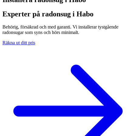
Experter på radonsug i Habo
Behörig, försäkrad och med garanti. Vi installerar tystgående
radonsugar som syns och hörs minimalt.
Räkna ut ditt pris