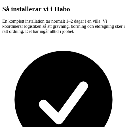
Så installerar vi i
Habo
En komplett installation tar normalt 1–2 dagar i en villa. Vi
koordinerar logistiken så att grävning, borrning och eldragning sker i
rätt ordning. Det här ingår alltid i jobbet.