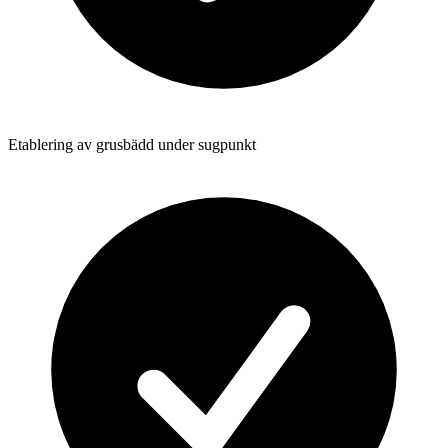
Etablering av grusbädd under sugpunkt