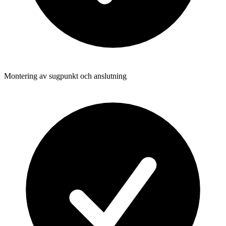
Montering av sugpunkt och anslutning