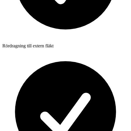
Rördragning till extern fläkt