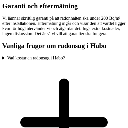
Garanti och eftermätning
Vi lämnar skriftlig garanti på att radonhalten ska under 200 Bq/m³
efter installationen. Eftermätning ingår och visar den att värdet ligger
kvar för högt återvänder vi och åtgärdar det. Inga extra kostnader,
ingen diskussion. Det är så vi vill att garantier ska fungera.
Vanliga frågor om radonsug i
Habo
Vad kostar en radonsug i Habo?