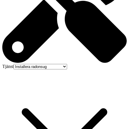
Tjänst