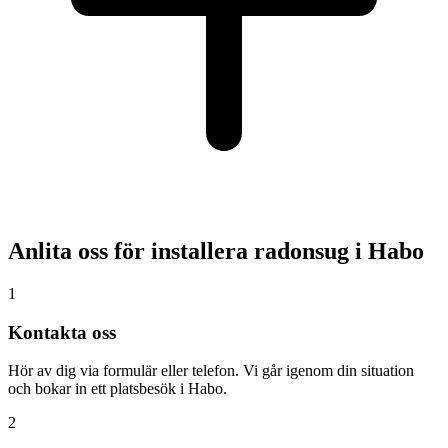
Anlita oss för installera radonsug i
Habo
1
Kontakta oss
Hör av dig via formulär eller telefon. Vi går igenom din situation
och bokar in ett platsbesök i Habo.
2