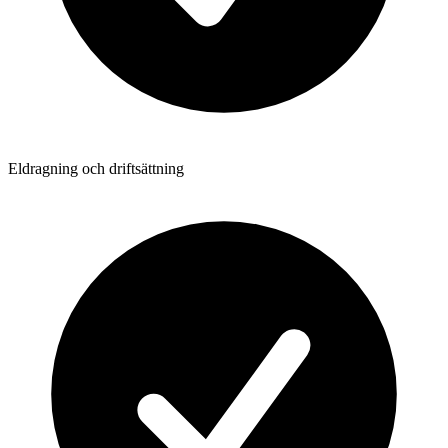
Eldragning och driftsättning