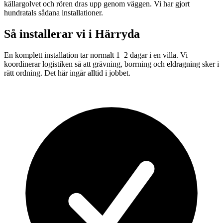
källargolvet och rören dras upp genom väggen. Vi har gjort
hundratals sådana installationer.
Så installerar vi i
Härryda
En komplett installation tar normalt 1–2 dagar i en villa. Vi
koordinerar logistiken så att grävning, borrning och eldragning sker i
rätt ordning. Det här ingår alltid i jobbet.