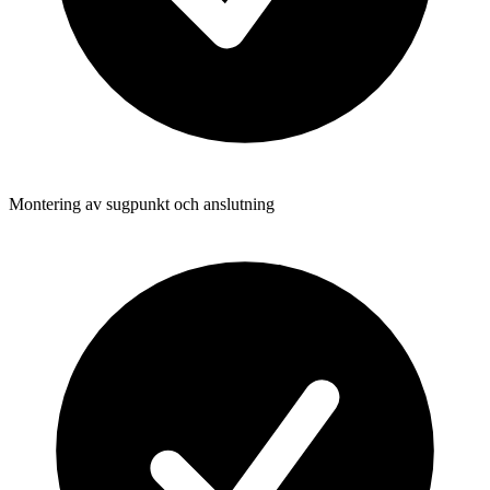
Montering av sugpunkt och anslutning