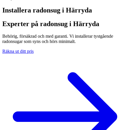
Installera radonsug i
Härryda
Experter på radonsug i Härryda
Behörig, försäkrad och med garanti. Vi installerar tystgående
radonsugar som syns och hörs minimalt.
Räkna ut ditt pris