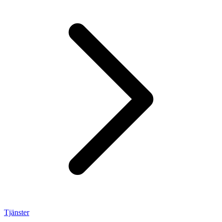
Tjänster