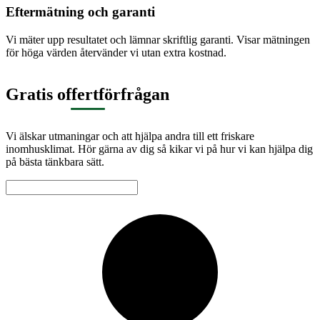
Eftermätning och garanti
Vi mäter upp resultatet och lämnar skriftlig garanti. Visar mätningen
för höga värden återvänder vi utan extra kostnad.
Gratis offertförfrågan
Vi älskar utmaningar och att hjälpa andra till ett friskare
inomhusklimat. Hör gärna av dig så kikar vi på hur vi kan hjälpa dig
på bästa tänkbara sätt.