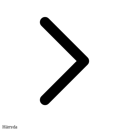
Härryda