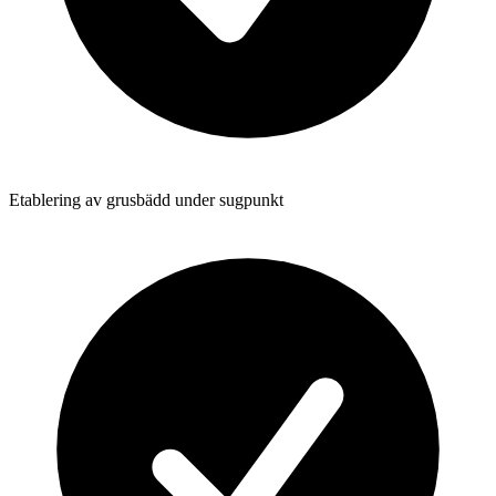
Etablering av grusbädd under sugpunkt