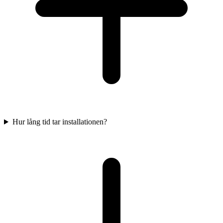
Hur lång tid tar installationen?