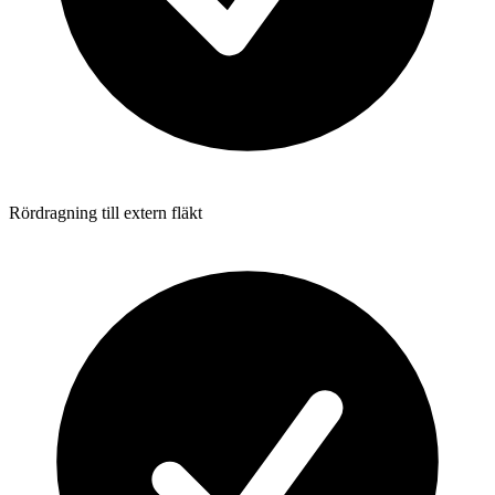
Rördragning till extern fläkt