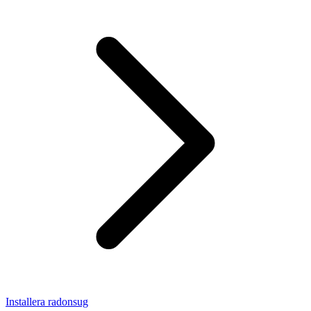
Installera radonsug