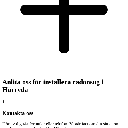
Anlita oss för installera radonsug i
Härryda
1
Kontakta oss
Hör av dig via formulär eller telefon. Vi går igenom din situation