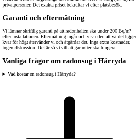
privatpersoner. Det exakta priset bekräftar vi efter platsbesök.
Garanti och eftermätning
Vi lämnar skriftlig garanti på att radonhalten ska under 200 Bq/m³
efter installationen. Eftermätning ingår och visar den att värdet ligger
kvar för högt återvänder vi och åtgärdar det. Inga extra kostnader,
ingen diskussion. Det är så vi vill att garantier ska fungera.
Vanliga frågor om radonsug i
Härryda
Vad kostar en radonsug i Härryda?