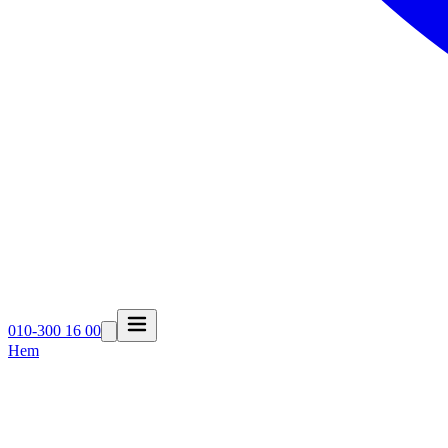
010-300 16 00
Hem